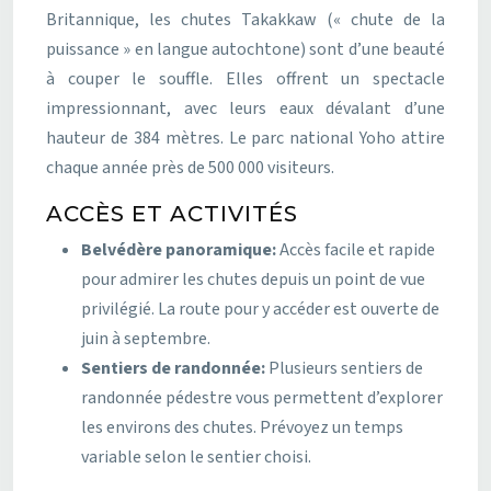
Britannique, les chutes Takakkaw (« chute de la
puissance » en langue autochtone) sont d’une beauté
à couper le souffle. Elles offrent un spectacle
impressionnant, avec leurs eaux dévalant d’une
hauteur de 384 mètres. Le parc national Yoho attire
chaque année près de 500 000 visiteurs.
ACCÈS ET ACTIVITÉS
Belvédère panoramique:
Accès facile et rapide
pour admirer les chutes depuis un point de vue
privilégié. La route pour y accéder est ouverte de
juin à septembre.
Sentiers de randonnée:
Plusieurs sentiers de
randonnée pédestre vous permettent d’explorer
les environs des chutes. Prévoyez un temps
variable selon le sentier choisi.