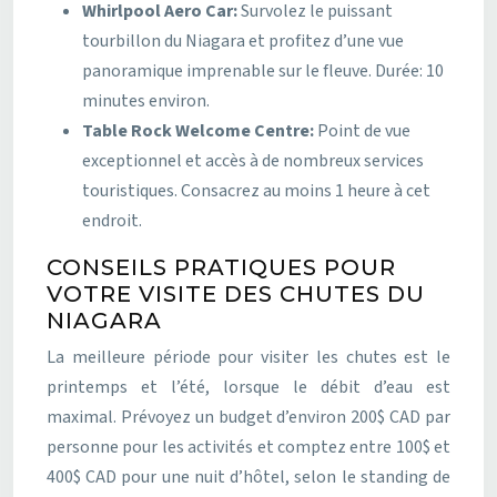
Whirlpool Aero Car:
Survolez le puissant
tourbillon du Niagara et profitez d’une vue
panoramique imprenable sur le fleuve. Durée: 10
minutes environ.
Table Rock Welcome Centre:
Point de vue
exceptionnel et accès à de nombreux services
touristiques. Consacrez au moins 1 heure à cet
endroit.
CONSEILS PRATIQUES POUR
VOTRE VISITE DES CHUTES DU
NIAGARA
La meilleure période pour visiter les chutes est le
printemps et l’été, lorsque le débit d’eau est
maximal. Prévoyez un budget d’environ 200$ CAD par
personne pour les activités et comptez entre 100$ et
400$ CAD pour une nuit d’hôtel, selon le standing de