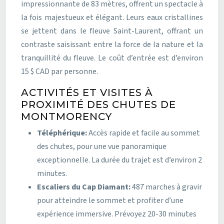
impressionnante de 83 mètres, offrent un spectacle à
la fois majestueux et élégant. Leurs eaux cristallines
se jettent dans le fleuve Saint-Laurent, offrant un
contraste saisissant entre la force de la nature et la
tranquillité du fleuve. Le coût d’entrée est d’environ
15 $ CAD par personne.
ACTIVITÉS ET VISITES À
PROXIMITÉ DES CHUTES DE
MONTMORENCY
Téléphérique:
Accès rapide et facile au sommet
des chutes, pour une vue panoramique
exceptionnelle. La durée du trajet est d’environ 2
minutes.
Escaliers du Cap Diamant:
487 marches à gravir
pour atteindre le sommet et profiter d’une
expérience immersive. Prévoyez 20-30 minutes