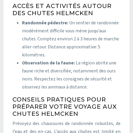
ACCÈS ET ACTIVITÉS AUTOUR
DES CHUTES HELMCKEN
Randonnée pédestre:
Un sentier de randonnée
modérément difficile vous mène jusqu’aux
chutes. Comptez environ 2 à 3 heures de marche
aller-retour. Distance approximative: 5
kilomètres.
Observation de la faune:
La région abrite une
faune riche et diversifiée, notamment des ours
noirs. Respectez les consignes de sécurité et
observez les animaux à distance.
CONSEILS PRATIQUES POUR
PRÉPARER VOTRE VOYAGE AUX
CHUTES HELMCKEN
Prévoyez des chaussures de randonnée robustes, de
l’eau et des en-cas. L’accès aux chutes est limité en