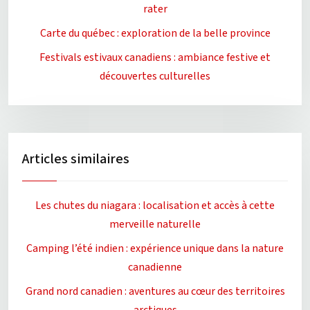
rater
Carte du québec : exploration de la belle province
Festivals estivaux canadiens : ambiance festive et
découvertes culturelles
Articles similaires
Les chutes du niagara : localisation et accès à cette
merveille naturelle
Camping l’été indien : expérience unique dans la nature
canadienne
Grand nord canadien : aventures au cœur des territoires
arctiques