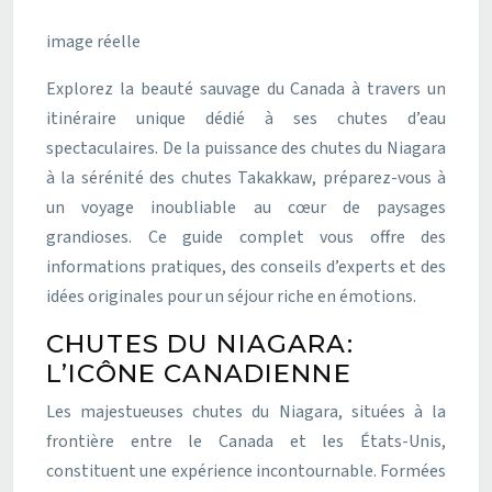
image réelle
Explorez la beauté sauvage du Canada à travers un
itinéraire unique dédié à ses chutes d’eau
spectaculaires. De la puissance des chutes du Niagara
à la sérénité des chutes Takakkaw, préparez-vous à
un voyage inoubliable au cœur de paysages
grandioses. Ce guide complet vous offre des
informations pratiques, des conseils d’experts et des
idées originales pour un séjour riche en émotions.
CHUTES DU NIAGARA:
L’ICÔNE CANADIENNE
Les majestueuses chutes du Niagara, situées à la
frontière entre le Canada et les États-Unis,
constituent une expérience incontournable. Formées