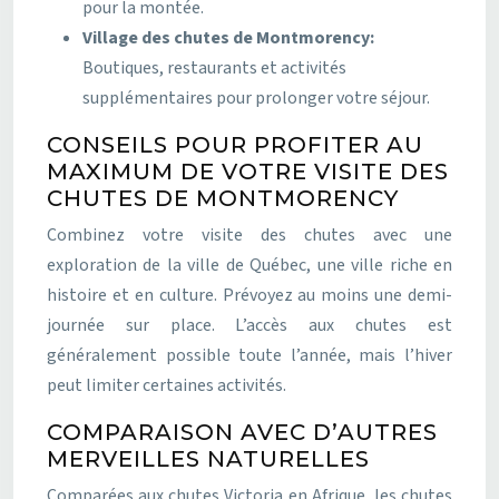
pour la montée.
Village des chutes de Montmorency:
Boutiques, restaurants et activités
supplémentaires pour prolonger votre séjour.
CONSEILS POUR PROFITER AU
MAXIMUM DE VOTRE VISITE DES
CHUTES DE MONTMORENCY
Combinez votre visite des chutes avec une
exploration de la ville de Québec, une ville riche en
histoire et en culture. Prévoyez au moins une demi-
journée sur place. L’accès aux chutes est
généralement possible toute l’année, mais l’hiver
peut limiter certaines activités.
COMPARAISON AVEC D’AUTRES
MERVEILLES NATURELLES
Comparées aux chutes Victoria en Afrique, les chutes