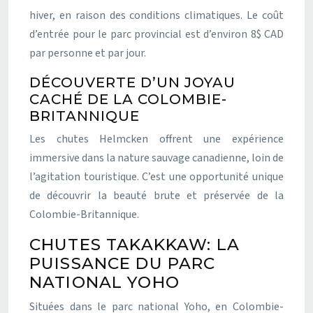
hiver, en raison des conditions climatiques. Le coût
d’entrée pour le parc provincial est d’environ 8$ CAD
par personne et par jour.
DÉCOUVERTE D’UN JOYAU
CACHÉ DE LA COLOMBIE-
BRITANNIQUE
Les chutes Helmcken offrent une expérience
immersive dans la nature sauvage canadienne, loin de
l’agitation touristique. C’est une opportunité unique
de découvrir la beauté brute et préservée de la
Colombie-Britannique.
CHUTES TAKAKKAW: LA
PUISSANCE DU PARC
NATIONAL YOHO
Situées dans le parc national Yoho, en Colombie-