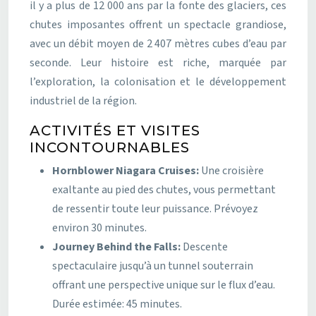
il y a plus de 12 000 ans par la fonte des glaciers, ces
chutes imposantes offrent un spectacle grandiose,
avec un débit moyen de 2 407 mètres cubes d’eau par
seconde. Leur histoire est riche, marquée par
l’exploration, la colonisation et le développement
industriel de la région.
ACTIVITÉS ET VISITES
INCONTOURNABLES
Hornblower Niagara Cruises:
Une croisière
exaltante au pied des chutes, vous permettant
de ressentir toute leur puissance. Prévoyez
environ 30 minutes.
Journey Behind the Falls:
Descente
spectaculaire jusqu’à un tunnel souterrain
offrant une perspective unique sur le flux d’eau.
Durée estimée: 45 minutes.