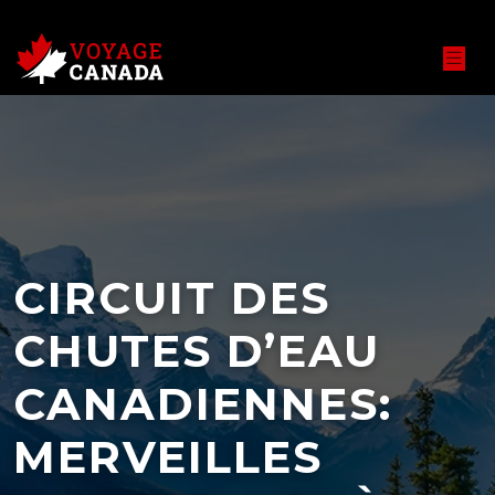
CIRCUIT DES
CHUTES D’EAU
CANADIENNES:
MERVEILLES