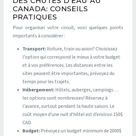
DES CHUTES D’EAU AU
CANADA: CONSEILS
PRATIQUES
Pour organiser votre circuit, voici quelques points
importants à considérer :
Transport:
Voiture, train ou avion? Choisissez
l’option qui correspond le mieux à votre budget
et à vos préférences. Les distances entre les
sites peuvent être importantes, prévoyez du
temps pour les trajets.
Hébergement:
Hôtels, auberges, campings…
les options sont nombreuses! Réservez à
l’avance, surtout pendant la haute saison. Le
coût moyen d’une nuit d’hôtel est d’environ 150$
CAD.
Budget:
Prévoyez un budget minimum de 2000$