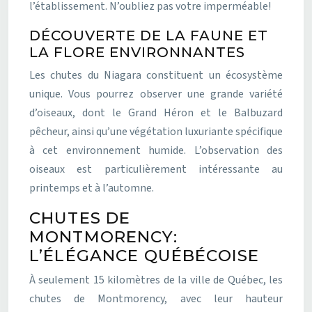
l’établissement. N’oubliez pas votre imperméable!
DÉCOUVERTE DE LA FAUNE ET
LA FLORE ENVIRONNANTES
Les chutes du Niagara constituent un écosystème
unique. Vous pourrez observer une grande variété
d’oiseaux, dont le Grand Héron et le Balbuzard
pêcheur, ainsi qu’une végétation luxuriante spécifique
à cet environnement humide. L’observation des
oiseaux est particulièrement intéressante au
printemps et à l’automne.
CHUTES DE
MONTMORENCY:
L’ÉLÉGANCE QUÉBÉCOISE
À seulement 15 kilomètres de la ville de Québec, les
chutes de Montmorency, avec leur hauteur