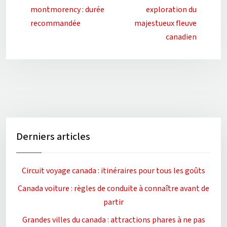
montmorency : durée
exploration du
recommandée
majestueux fleuve
canadien
Derniers articles
Circuit voyage canada : itinéraires pour tous les goûts
Canada voiture : règles de conduite à connaître avant de
partir
Grandes villes du canada : attractions phares à ne pas