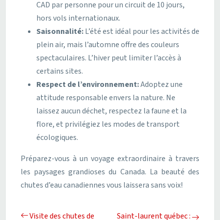
CAD par personne pour un circuit de 10 jours,
hors vols internationaux.
Saisonnalité:
L’été est idéal pour les activités de
plein air, mais l’automne offre des couleurs
spectaculaires. L’hiver peut limiter l’accès à
certains sites.
Respect de l’environnement:
Adoptez une
attitude responsable envers la nature. Ne
laissez aucun déchet, respectez la faune et la
flore, et privilégiez les modes de transport
écologiques.
Préparez-vous à un voyage extraordinaire à travers
les paysages grandioses du Canada. La beauté des
chutes d’eau canadiennes vous laissera sans voix!
Visite des chutes de
Saint-laurent québec :