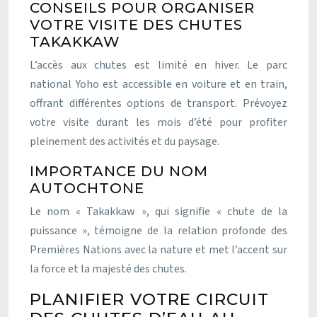
CONSEILS POUR ORGANISER
VOTRE VISITE DES CHUTES
TAKAKKAW
L’accès aux chutes est limité en hiver. Le parc
national Yoho est accessible en voiture et en train,
offrant différentes options de transport. Prévoyez
votre visite durant les mois d’été pour profiter
pleinement des activités et du paysage.
IMPORTANCE DU NOM
AUTOCHTONE
Le nom « Takakkaw », qui signifie « chute de la
puissance », témoigne de la relation profonde des
Premières Nations avec la nature et met l’accent sur
la force et la majesté des chutes.
PLANIFIER VOTRE CIRCUIT