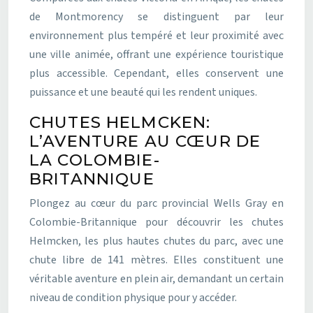
de Montmorency se distinguent par leur
environnement plus tempéré et leur proximité avec
une ville animée, offrant une expérience touristique
plus accessible. Cependant, elles conservent une
puissance et une beauté qui les rendent uniques.
CHUTES HELMCKEN:
L’AVENTURE AU CŒUR DE
LA COLOMBIE-
BRITANNIQUE
Plongez au cœur du parc provincial Wells Gray en
Colombie-Britannique pour découvrir les chutes
Helmcken, les plus hautes chutes du parc, avec une
chute libre de 141 mètres. Elles constituent une
véritable aventure en plein air, demandant un certain
niveau de condition physique pour y accéder.