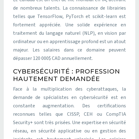
de nombreux talents. La connaissance de librairies
telles que TensorFlow, PyTorch et scikit-learn est
fortement appréciée. Une solide expérience en
traitement du langage naturel (NLP), en vision par
ordinateur ou en apprentissage profond est un atout
majeur. Les salaires dans ce domaine peuvent
dépasser 120 000$ CAD annuellement.
CYBERSÉCURITÉ : PROFESSION
HAUTEMENT DEMANDÉE
Face à la multiplication des cyberattaques, la
demande de spécialistes en cybersécurité est en
constante augmentation. Des certifications
reconnues telles que CISSP, CEH ou CompTIA
Security+ sont très prisées. Une expertise en sécurité
réseau, en sécurité applicative ou en gestion des