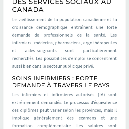
DES SERVICES SOCIAUX AU
CANADA
Le vieillissement de la population canadienne et la
croissance démographique entraînent une forte
demande de professionnels de la santé. Les
infirmiers, médecins, pharmaciens, ergothérapeutes
et aides-soignants sont particulièrement
recherchés. Les possibilités d’emploi se concentrent
aussi bien dans le secteur public que privé.
SOINS INFIRMIERS : FORTE
DEMANDE À TRAVERS LE PAYS
Les infirmiers et infirmières autorisés (IA) sont
extrêmement demandés. Le processus d’équivalence
des diplômes peut varier selon les provinces, mais il
implique généralement des examens et une
formation complémentaire. Les salaires sont