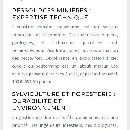
RESSOURCES MINIÈRES :
EXPERTISE TECHNIQUE
L’industrie minière canadienne est un secteur
important de l’économie. Des ingénieurs miniers,
géologues, et techniciens spécialisés sont
recherchés pour l’exploitation et la transformation
des ressources. L’expérience en exploitation à ciel
ouvert ou souterraine est un atout majeur. Les
salaires peuvent être très élevés, dépassant souvent
100 000$ CAD par an.
SYLVICULTURE ET FORESTERIE :
DURABILITÉ ET
ENVIRONNEMENT
La gestion durable des forêts canadiennes est une
priorité. Des ingénieurs forestiers, des biologistes,