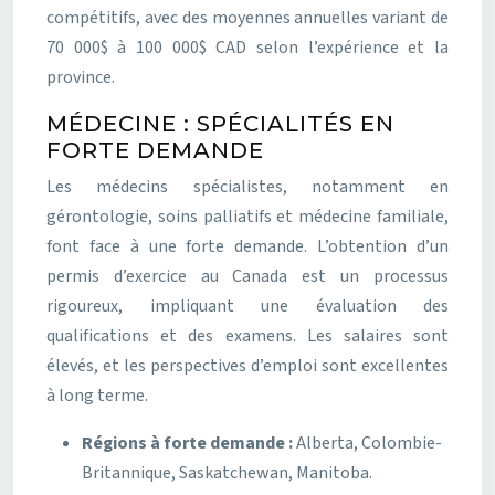
compétitifs, avec des moyennes annuelles variant de
70 000$ à 100 000$ CAD selon l’expérience et la
province.
MÉDECINE : SPÉCIALITÉS EN
FORTE DEMANDE
Les médecins spécialistes, notamment en
gérontologie, soins palliatifs et médecine familiale,
font face à une forte demande. L’obtention d’un
permis d’exercice au Canada est un processus
rigoureux, impliquant une évaluation des
qualifications et des examens. Les salaires sont
élevés, et les perspectives d’emploi sont excellentes
à long terme.
Régions à forte demande :
Alberta, Colombie-
Britannique, Saskatchewan, Manitoba.