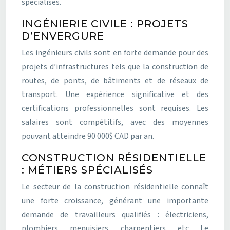
spécialisés.
INGÉNIERIE CIVILE : PROJETS
D’ENVERGURE
Les ingénieurs civils sont en forte demande pour des
projets d’infrastructures tels que la construction de
routes, de ponts, de bâtiments et de réseaux de
transport. Une expérience significative et des
certifications professionnelles sont requises. Les
salaires sont compétitifs, avec des moyennes
pouvant atteindre 90 000$ CAD par an.
CONSTRUCTION RÉSIDENTIELLE
: MÉTIERS SPÉCIALISÉS
Le secteur de la construction résidentielle connaît
une forte croissance, générant une importante
demande de travailleurs qualifiés : électriciens,
plombiers, menuisiers, charpentiers, etc. Le