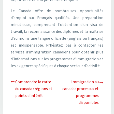
Le Canada offre de nombreuses opportunités
d’emploi aux Français qualifiés. Une préparation
minutieuse, comprenant l’obtention d’un visa de
travail, la reconnaissance des diplômes et la maîtrise
d’au moins une langue officielle (anglais ou français)
est indispensable. N’hésitez pas à contacter les
services d’immigration canadiens pour obtenir plus
d’informations sur les programmes d’immigration et
les exigences spécifiques à chaque secteur d’activité.
Comprendre la carte
Immigration au
du canada : régions et
canada : processus et
points d’intérêt
programmes
disponibles