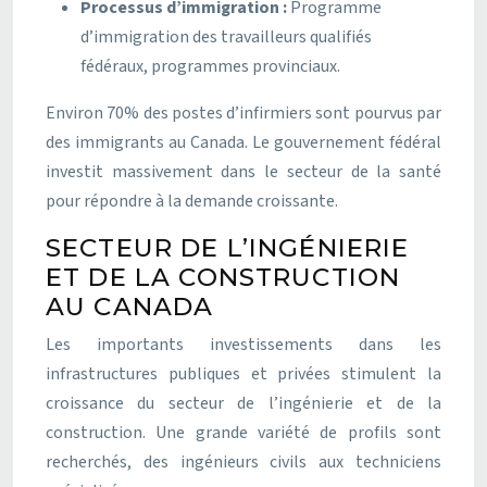
Processus d’immigration :
Programme
d’immigration des travailleurs qualifiés
fédéraux, programmes provinciaux.
Environ 70% des postes d’infirmiers sont pourvus par
des immigrants au Canada. Le gouvernement fédéral
investit massivement dans le secteur de la santé
pour répondre à la demande croissante.
SECTEUR DE L’INGÉNIERIE
ET DE LA CONSTRUCTION
AU CANADA
Les importants investissements dans les
infrastructures publiques et privées stimulent la
croissance du secteur de l’ingénierie et de la
construction. Une grande variété de profils sont
recherchés, des ingénieurs civils aux techniciens