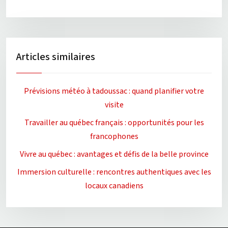
Articles similaires
Prévisions météo à tadoussac : quand planifier votre
visite
Travailler au québec français : opportunités pour les
francophones
Vivre au québec : avantages et défis de la belle province
Immersion culturelle : rencontres authentiques avec les
locaux canadiens