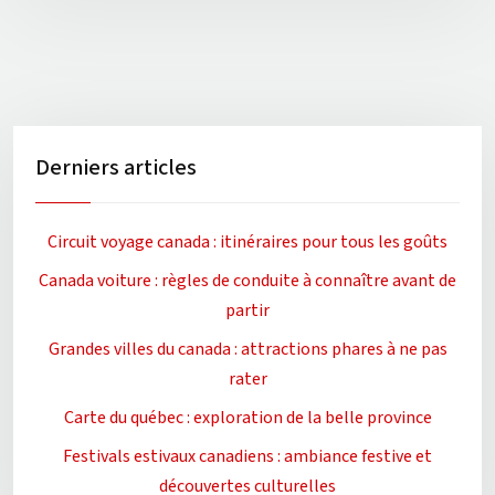
Derniers articles
Circuit voyage canada : itinéraires pour tous les goûts
Canada voiture : règles de conduite à connaître avant de
partir
Grandes villes du canada : attractions phares à ne pas
rater
Carte du québec : exploration de la belle province
Festivals estivaux canadiens : ambiance festive et
découvertes culturelles