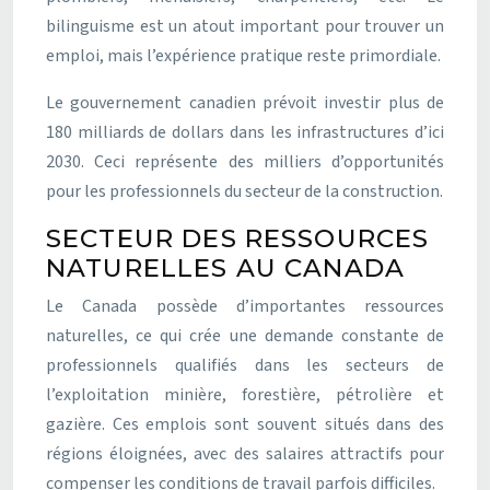
bilinguisme est un atout important pour trouver un
emploi, mais l’expérience pratique reste primordiale.
Le gouvernement canadien prévoit investir plus de
180 milliards de dollars dans les infrastructures d’ici
2030. Ceci représente des milliers d’opportunités
pour les professionnels du secteur de la construction.
SECTEUR DES RESSOURCES
NATURELLES AU CANADA
Le Canada possède d’importantes ressources
naturelles, ce qui crée une demande constante de
professionnels qualifiés dans les secteurs de
l’exploitation minière, forestière, pétrolière et
gazière. Ces emplois sont souvent situés dans des
régions éloignées, avec des salaires attractifs pour
compenser les conditions de travail parfois difficiles.