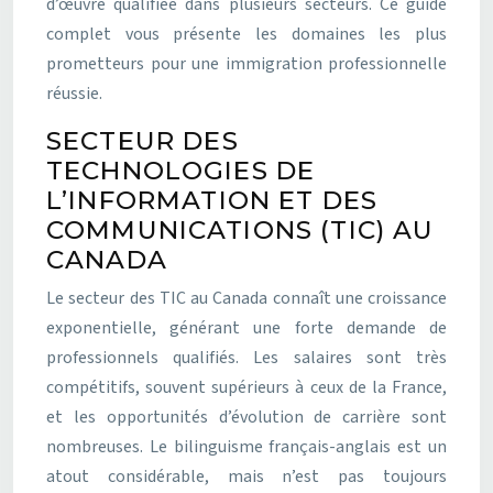
d’œuvre qualifiée dans plusieurs secteurs. Ce guide
complet vous présente les domaines les plus
prometteurs pour une immigration professionnelle
réussie.
SECTEUR DES
TECHNOLOGIES DE
L’INFORMATION ET DES
COMMUNICATIONS (TIC) AU
CANADA
Le secteur des TIC au Canada connaît une croissance
exponentielle, générant une forte demande de
professionnels qualifiés. Les salaires sont très
compétitifs, souvent supérieurs à ceux de la France,
et les opportunités d’évolution de carrière sont
nombreuses. Le bilinguisme français-anglais est un
atout considérable, mais n’est pas toujours