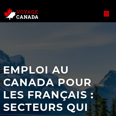
EMPLOI AU
CANADA POUR
LES FRANÇAIS :
SECTEURS QUI