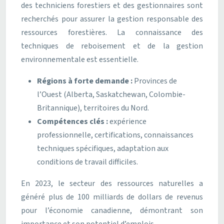
des techniciens forestiers et des gestionnaires sont
recherchés pour assurer la gestion responsable des
ressources forestières. La connaissance des
techniques de reboisement et de la gestion
environnementale est essentielle.
Régions à forte demande :
Provinces de
l’Ouest (Alberta, Saskatchewan, Colombie-
Britannique), territoires du Nord.
Compétences clés :
expérience
professionnelle, certifications, connaissances
techniques spécifiques, adaptation aux
conditions de travail difficiles.
En 2023, le secteur des ressources naturelles a
généré plus de 100 milliards de dollars de revenus
pour l’économie canadienne, démontrant son
importance et son potentiel d’emplois.