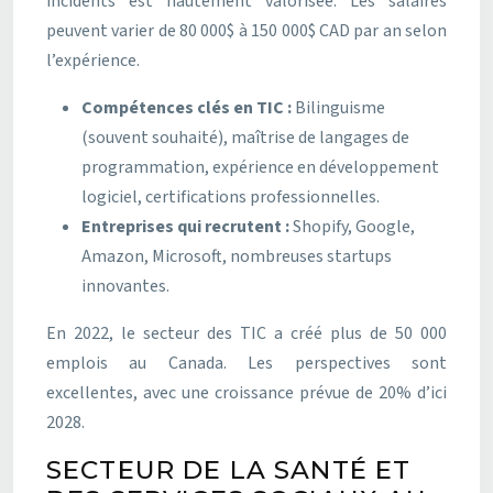
incidents est hautement valorisée. Les salaires
peuvent varier de 80 000$ à 150 000$ CAD par an selon
l’expérience.
Compétences clés en TIC :
Bilinguisme
(souvent souhaité), maîtrise de langages de
programmation, expérience en développement
logiciel, certifications professionnelles.
Entreprises qui recrutent :
Shopify, Google,
Amazon, Microsoft, nombreuses startups
innovantes.
En 2022, le secteur des TIC a créé plus de 50 000
emplois au Canada. Les perspectives sont
excellentes, avec une croissance prévue de 20% d’ici
2028.
SECTEUR DE LA SANTÉ ET