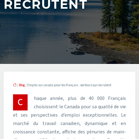
RECRUTENT
/
Blog
/ Emploi au canada pour les français : secteurs qui recrutent
Chaque année, plus de 40 000 Français
choisissent le Canada pour sa qualité de vie
et ses perspectives d’emploi exceptionnelles. Le
marché du travail canadien, dynamique et en
croissance constante, affiche des pénuries de main-