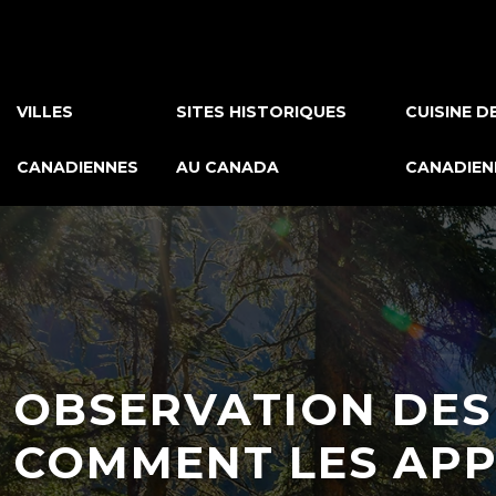
VILLES
SITES HISTORIQUES
CUISINE D
CANADIENNES
AU CANADA
CANADIEN
OBSERVATION DES
COMMENT LES AP