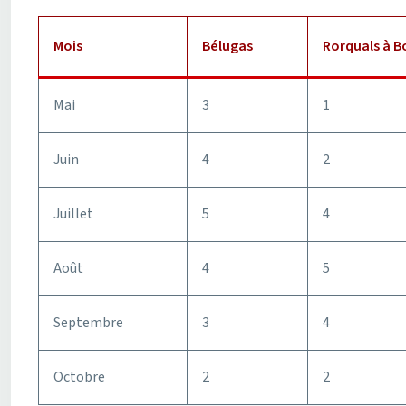
Mois
Bélugas
Rorquals à B
Mai
3
1
Juin
4
2
Juillet
5
4
Août
4
5
Septembre
3
4
Octobre
2
2