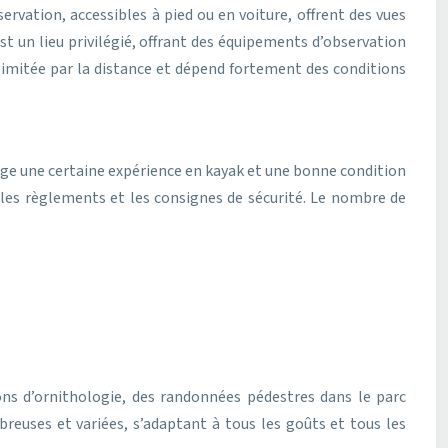
ervation, accessibles à pied ou en voiture, offrent des vues
st un lieu privilégié, offrant des équipements d’observation
limitée par la distance et dépend fortement des conditions
ige une certaine expérience en kayak et une bonne condition
r les règlements et les consignes de sécurité. Le nombre de
ions d’ornithologie, des randonnées pédestres dans le parc
breuses et variées, s’adaptant à tous les goûts et tous les