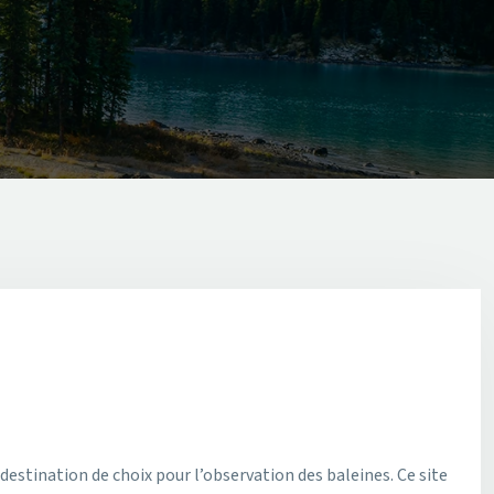
estination de choix pour l’observation des baleines. Ce site