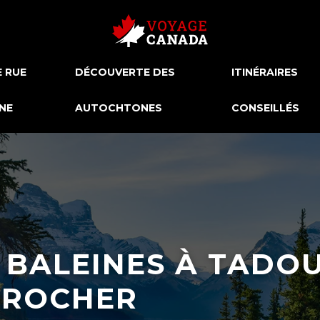
E RUE
DÉCOUVERTE DES
ITINÉRAIRES
NE
AUTOCHTONES
CONSEILLÉS
 BALEINES À TADOU
PROCHER