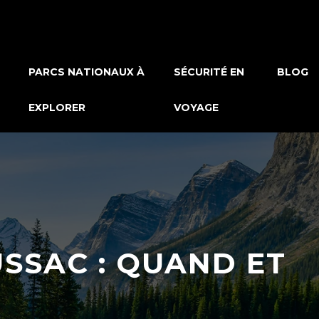
PARCS NATIONAUX À
SÉCURITÉ EN
BLOG
EXPLORER
VOYAGE
SSAC : QUAND ET