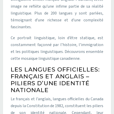
image ne reflète qu’une infime partie de sa réalité
linguistique. Plus de 200 langues y sont parlées,
témoignant d’une richesse et d’une complexité
fascinantes.
Ce portrait linguistique, loin d’être statique, est
constamment façonné par l’histoire, l’immigration
et les politiques linguistiques. Découvrons ensemble
cette mosaïque linguistique canadienne.
LES LANGUES OFFICIELLES:
FRANÇAIS ET ANGLAIS –
PILIERS D’UNE IDENTITÉ
NATIONALE
Le français et l’anglais, langues officielles du Canada
depuis la Constitution de 1982, constituent les piliers
de son identité nationale. Cependant, leur