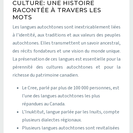
CULTURE: UNE HISTOIRE
RACONTÉE À TRAVERS LES
MOTS
Les langues autochtones sont inextricablement liées
à l’identité, aux traditions et aux valeurs des peuples
autochtones. Elles transmettent un savoir ancestral,
des récits fondateurs et une vision du monde unique.
La préservation de ces langues est essentielle pour la
pérennité des cultures autochtones et pour la
richesse du patrimoine canadien.
Le Cree, parlé par plus de 100 000 personnes, est
l’une des langues autochtones les plus
répandues au Canada.
L’Inuktitut, langue parlée par les Inuits, compte
plusieurs dialectes régionaux.
Plusieurs langues autochtones sont revitalisées