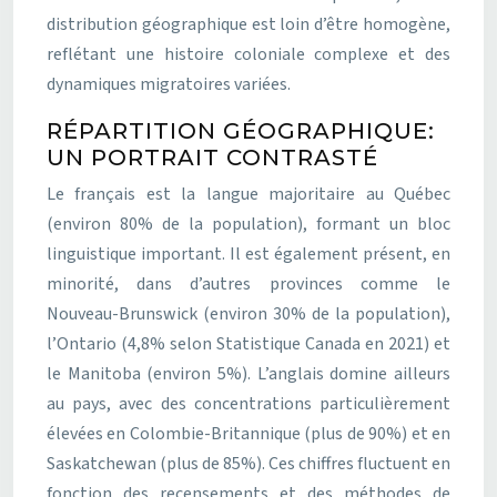
distribution géographique est loin d’être homogène,
reflétant une histoire coloniale complexe et des
dynamiques migratoires variées.
RÉPARTITION GÉOGRAPHIQUE:
UN PORTRAIT CONTRASTÉ
Le français est la langue majoritaire au Québec
(environ 80% de la population), formant un bloc
linguistique important. Il est également présent, en
minorité, dans d’autres provinces comme le
Nouveau-Brunswick (environ 30% de la population),
l’Ontario (4,8% selon Statistique Canada en 2021) et
le Manitoba (environ 5%). L’anglais domine ailleurs
au pays, avec des concentrations particulièrement
élevées en Colombie-Britannique (plus de 90%) et en
Saskatchewan (plus de 85%). Ces chiffres fluctuent en
fonction des recensements et des méthodes de