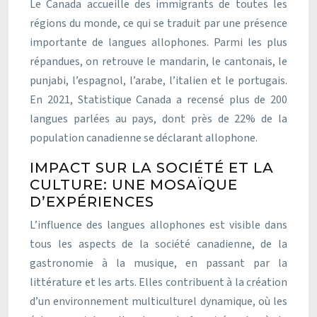
Le Canada accueille des immigrants de toutes les
régions du monde, ce qui se traduit par une présence
importante de langues allophones. Parmi les plus
répandues, on retrouve le mandarin, le cantonais, le
punjabi, l’espagnol, l’arabe, l’italien et le portugais.
En 2021, Statistique Canada a recensé plus de 200
langues parlées au pays, dont près de 22% de la
population canadienne se déclarant allophone.
IMPACT SUR LA SOCIÉTÉ ET LA
CULTURE: UNE MOSAÏQUE
D’EXPÉRIENCES
L’influence des langues allophones est visible dans
tous les aspects de la société canadienne, de la
gastronomie à la musique, en passant par la
littérature et les arts. Elles contribuent à la création
d’un environnement multiculturel dynamique, où les