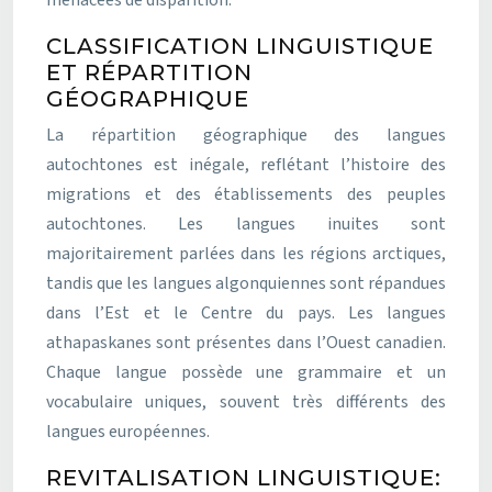
CLASSIFICATION LINGUISTIQUE
ET RÉPARTITION
GÉOGRAPHIQUE
La répartition géographique des langues
autochtones est inégale, reflétant l’histoire des
migrations et des établissements des peuples
autochtones. Les langues inuites sont
majoritairement parlées dans les régions arctiques,
tandis que les langues algonquiennes sont répandues
dans l’Est et le Centre du pays. Les langues
athapaskanes sont présentes dans l’Ouest canadien.
Chaque langue possède une grammaire et un
vocabulaire uniques, souvent très différents des
langues européennes.
REVITALISATION LINGUISTIQUE: