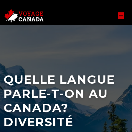
QUELLE LANGUE
PARLE-T-ON AU
CANADA?
DIVERSITÉ