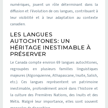
numériques, jouent un rôle déterminant dans la
diffusion et l’évolution de ces langues, contribuant à
leur visibilité et à leur adaptation au contexte
canadien.
LES LANGUES
AUTOCHTONES: UN
HÉRITAGE INESTIMABLE À
PRÉSERVER
Le Canada compte environ 69 langues autochtones,
regroupées en plusieurs familles linguistiques
majeures (Algonquienne, Athapascane, Inuite, Salish,
etc.). Ces langues représentent un patrimoine
inestimable, profondément ancré dans l’histoire et
la culture des Premières Nations, des Inuits et des
Métis. Malgré leur importance, elles sont souvent
menacées de disparition.