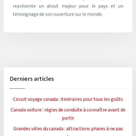
représente un atout majeur pour le pays et un
témoignage de son ouverture sur le monde.
Derniers articles
Circuit voyage canada : itinéraires pour tous les goûts
Canada voiture : règles de conduite à connaître avant de
partir
Grandes villes du canada : attractions phares à ne pas