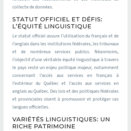
collecte de données.
STATUT OFFICIEL ET DÉFIS:
L’ÉQUITÉ LINGUISTIQUE
Le statut officiel assure l’utilisation du français et de
l’anglais dans les institutions fédérales, les tribunaux
et de nombreux services publics. Néanmoins,
l’objectif d’une véritable équité linguistique à travers
le pays reste un enjeu politique majeur, notamment
concernant l’accès aux services en français à
l’extérieur du Québec et l’accès aux services en
anglais au Québec. Des lois et des politiques fédérales
et provinciales visent à promouvoir et protéger ces
langues officielles.
VARIÉTÉS LINGUISTIQUES: UN
RICHE PATRIMOINE