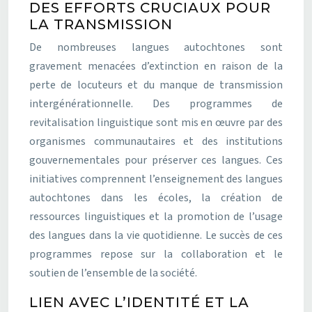
DES EFFORTS CRUCIAUX POUR
LA TRANSMISSION
De nombreuses langues autochtones sont
gravement menacées d’extinction en raison de la
perte de locuteurs et du manque de transmission
intergénérationnelle. Des programmes de
revitalisation linguistique sont mis en œuvre par des
organismes communautaires et des institutions
gouvernementales pour préserver ces langues. Ces
initiatives comprennent l’enseignement des langues
autochtones dans les écoles, la création de
ressources linguistiques et la promotion de l’usage
des langues dans la vie quotidienne. Le succès de ces
programmes repose sur la collaboration et le
soutien de l’ensemble de la société.
LIEN AVEC L’IDENTITÉ ET LA