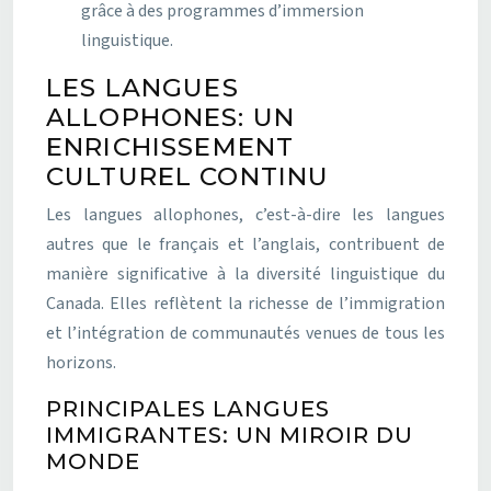
grâce à des programmes d’immersion
linguistique.
LES LANGUES
ALLOPHONES: UN
ENRICHISSEMENT
CULTUREL CONTINU
Les langues allophones, c’est-à-dire les langues
autres que le français et l’anglais, contribuent de
manière significative à la diversité linguistique du
Canada. Elles reflètent la richesse de l’immigration
et l’intégration de communautés venues de tous les
horizons.
PRINCIPALES LANGUES
IMMIGRANTES: UN MIROIR DU
MONDE