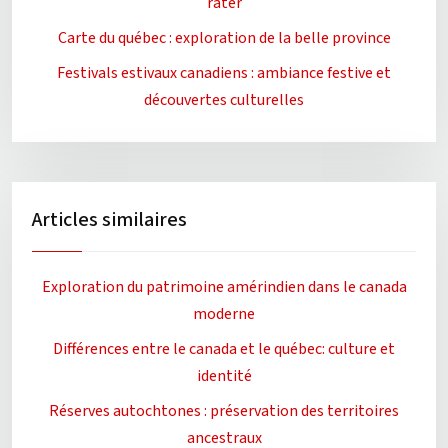
rater
Carte du québec : exploration de la belle province
Festivals estivaux canadiens : ambiance festive et
découvertes culturelles
Articles similaires
Exploration du patrimoine amérindien dans le canada
moderne
Différences entre le canada et le québec: culture et
identité
Réserves autochtones : préservation des territoires
ancestraux