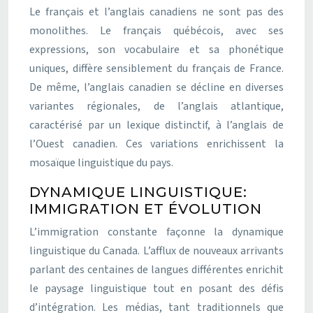
Le français et l’anglais canadiens ne sont pas des
monolithes. Le français québécois, avec ses
expressions, son vocabulaire et sa phonétique
uniques, diffère sensiblement du français de France.
De même, l’anglais canadien se décline en diverses
variantes régionales, de l’anglais atlantique,
caractérisé par un lexique distinctif, à l’anglais de
l’Ouest canadien. Ces variations enrichissent la
mosaïque linguistique du pays.
DYNAMIQUE LINGUISTIQUE:
IMMIGRATION ET ÉVOLUTION
L’immigration constante façonne la dynamique
linguistique du Canada. L’afflux de nouveaux arrivants
parlant des centaines de langues différentes enrichit
le paysage linguistique tout en posant des défis
d’intégration. Les médias, tant traditionnels que