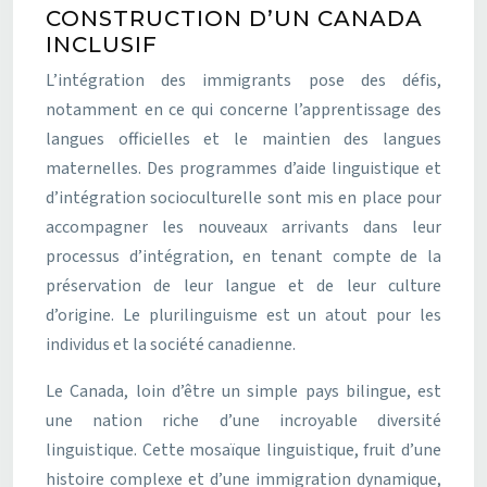
CONSTRUCTION D’UN CANADA
INCLUSIF
L’intégration des immigrants pose des défis,
notamment en ce qui concerne l’apprentissage des
langues officielles et le maintien des langues
maternelles. Des programmes d’aide linguistique et
d’intégration socioculturelle sont mis en place pour
accompagner les nouveaux arrivants dans leur
processus d’intégration, en tenant compte de la
préservation de leur langue et de leur culture
d’origine. Le plurilinguisme est un atout pour les
individus et la société canadienne.
Le Canada, loin d’être un simple pays bilingue, est
une nation riche d’une incroyable diversité
linguistique. Cette mosaïque linguistique, fruit d’une
histoire complexe et d’une immigration dynamique,