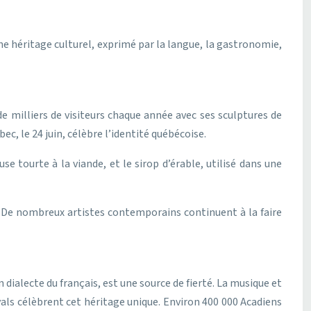
 héritage culturel, exprimé par la langue, la gastronomie,
e milliers de visiteurs chaque année avec ses sculptures de
c, le 24 juin, célèbre l’identité québécoise.
 tourte à la viande, et le sirop d’érable, utilisé dans une
. De nombreux artistes contemporains continuent à la faire
dialecte du français, est une source de fierté. La musique et
als célèbrent cet héritage unique. Environ 400 000 Acadiens