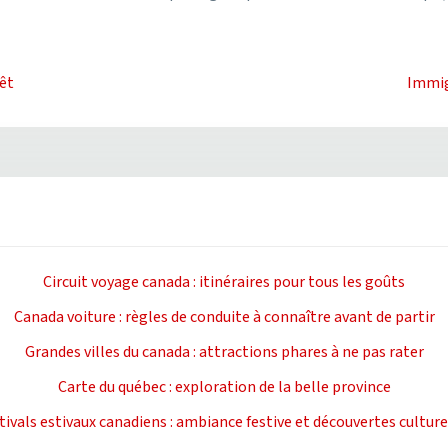
rêt
Immig
Circuit voyage canada : itinéraires pour tous les goûts
Canada voiture : règles de conduite à connaître avant de partir
Grandes villes du canada : attractions phares à ne pas rater
Carte du québec : exploration de la belle province
tivals estivaux canadiens : ambiance festive et découvertes culture