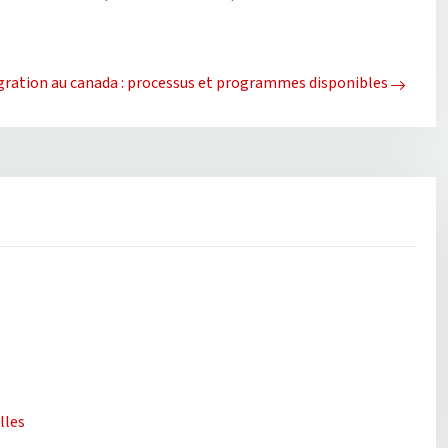
ration au canada : processus et programmes disponibles
lles