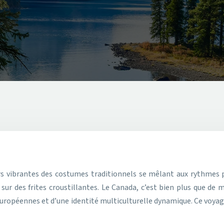
sur des frites croustillantes. Le Canada, c’est bien plus que de 
européennes et d’une identité multiculturelle dynamique. Ce voyage 