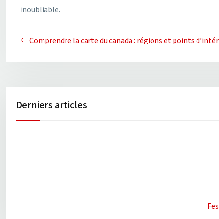
inoubliable.
Comprendre la carte du canada : régions et points d’inté
Derniers articles
Fes