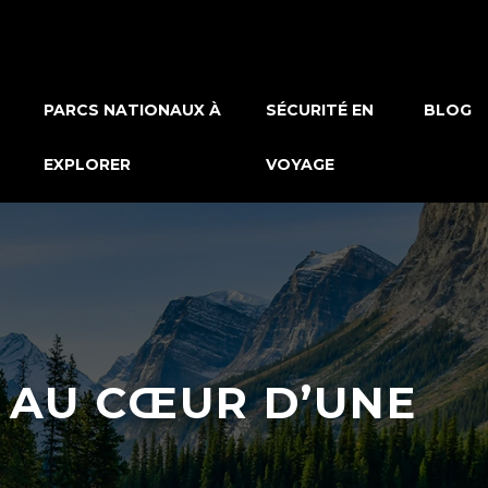
PARCS NATIONAUX À
SÉCURITÉ EN
BLOG
EXPLORER
VOYAGE
 AU CŒUR D’UNE