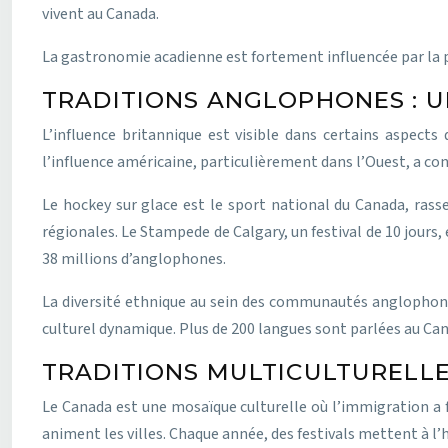
vivent au Canada.
La gastronomie acadienne est fortement influencée par la 
TRADITIONS ANGLOPHONES : U
L’influence britannique est visible dans certains aspect
l’influence américaine, particulièrement dans l’Ouest, a cont
Le hockey sur glace est le sport national du Canada, rasse
régionales. Le Stampede de Calgary, un festival de 10 jours,
38 millions d’anglophones.
La diversité ethnique au sein des communautés anglophone
culturel dynamique. Plus de 200 langues sont parlées au Ca
TRADITIONS MULTICULTURELLE
Le Canada est une mosaïque culturelle où l’immigration a f
animent les villes. Chaque année, des festivals mettent à l’