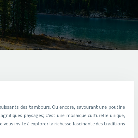
magnifiques paysages; c’est une mosaïque culturelle unique,
vous invite à explorer la richesse fascinante des traditions