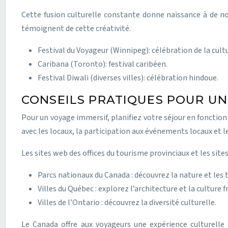
Cette fusion culturelle constante donne naissance à de nou
témoignent de cette créativité.
Festival du Voyageur (Winnipeg): célébration de la cult
Caribana (Toronto): festival caribéen.
Festival Diwali (diverses villes): célébration hindoue.
CONSEILS PRATIQUES POUR UN
Pour un voyage immersif, planifiez votre séjour en fonction 
avec les locaux, la participation aux événements locaux et 
Les sites web des offices du tourisme provinciaux et les sit
Parcs nationaux du Canada : découvrez la nature et les
Villes du Québec : explorez l’architecture et la culture
Villes de l’Ontario : découvrez la diversité culturelle.
Le Canada offre aux voyageurs une expérience culturelle 