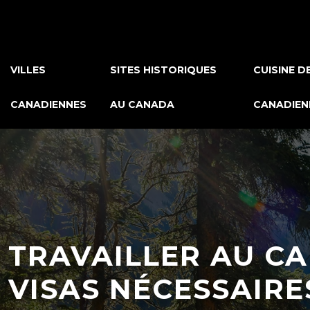
VILLES
SITES HISTORIQUES
CUISINE D
CANADIENNES
AU CANADA
CANADIEN
TRAVAILLER AU CA
VISAS NÉCESSAIRE