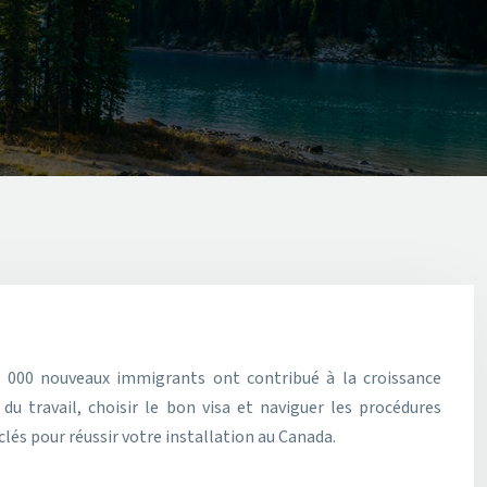
u travail, choisir le bon visa et naviguer les procédures
clés pour réussir votre installation au Canada.