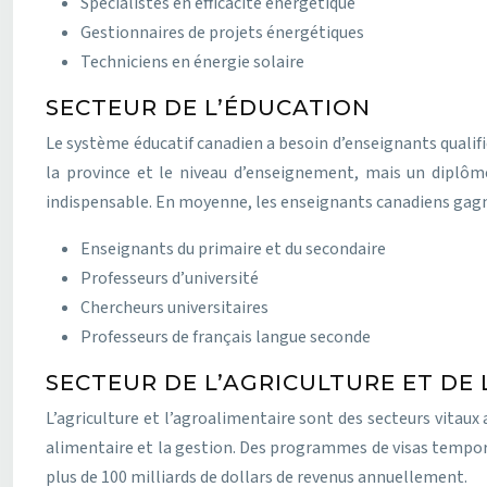
Spécialistes en efficacité énergétique
Gestionnaires de projets énergétiques
Techniciens en énergie solaire
SECTEUR DE L’ÉDUCATION
Le système éducatif canadien a besoin d’enseignants qualifié
la province et le niveau d’enseignement, mais un diplôme
indispensable. En moyenne, les enseignants canadiens gagn
Enseignants du primaire et du secondaire
Professeurs d’université
Chercheurs universitaires
Professeurs de français langue seconde
SECTEUR DE L’AGRICULTURE ET DE
L’agriculture et l’agroalimentaire sont des secteurs vita
alimentaire et la gestion. Des programmes de visas tempor
plus de 100 milliards de dollars de revenus annuellement.