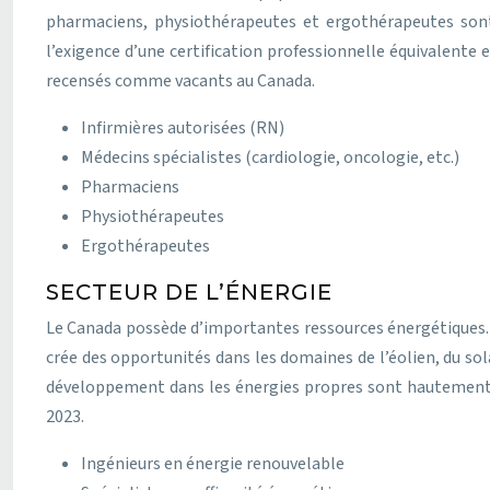
pharmaciens, physiothérapeutes et ergothérapeutes son
l’exigence d’une certification professionnelle équivalente e
recensés comme vacants au Canada.
Infirmières autorisées (RN)
Médecins spécialistes (cardiologie, oncologie, etc.)
Pharmaciens
Physiothérapeutes
Ergothérapeutes
SECTEUR DE L’ÉNERGIE
Le Canada possède d’importantes ressources énergétiques. Bie
crée des opportunités dans les domaines de l’éolien, du sol
développement dans les énergies propres sont hautement va
2023.
Ingénieurs en énergie renouvelable