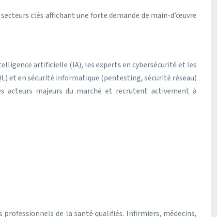
 secteurs clés affichant une forte demande de main-d’œuvre
ligence artificielle (IA), les experts en cybersécurité et les
) et en sécurité informatique (pentesting, sécurité réseau)
des acteurs majeurs du marché et recrutent activement à
professionnels de la santé qualifiés. Infirmiers, médecins,