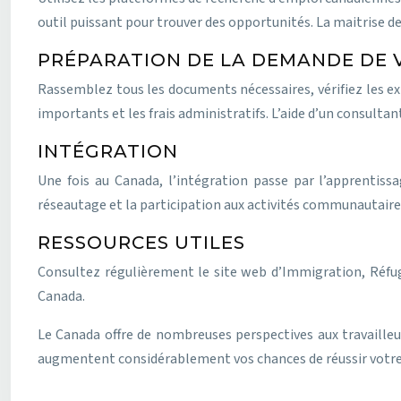
outil puissant pour trouver des opportunités. La maitrise de 
PRÉPARATION DE LA DEMANDE DE 
Rassemblez tous les documents nécessaires, vérifiez les ex
importants et les frais administratifs. L’aide d’un consulta
INTÉGRATION
Une fois au Canada, l’intégration passe par l’apprentis
réseautage et la participation aux activités communautaires
RESSOURCES UTILES
Consultez régulièrement le site web d’Immigration, Réfug
Canada.
Le Canada offre de nombreuses perspectives aux travaill
augmentent considérablement vos chances de réussir votre