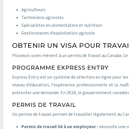
Agriculteurs
Techniciens agricoles
Spécialistes en alimentation et nutrition
Gestionnaires d’exploitation agricole
OBTENIR UN VISA POUR TRAVA
Plusieurs voies mènent à un permis de travail au Canada. Le c
PROGRAMME EXPRESS ENTRY
Express Entry est un système de sélection en ligne pour les 
niveau d’éducation, l’expérience professionnelle et la maît
présenter une demande. En 2024, le gouvernement canadien 
PERMIS DE TRAVAIL
Un permis de travail permet de travailler légalement au Can
Permis de travail lié à un employeur :
nécessite une o