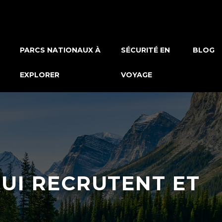
PARCS NATIONAUX À
SÉCURITÉ EN
BLOG
EXPLORER
VOYAGE
QUI RECRUTENT ET