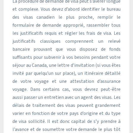
La procédure de demande de visa peut s’avérer longue
et complexe. Vous devez d’abord identifier le bureau
des visas canadien le plus proche, remplir le
formulaire de demande approprié, rassembler tous
les justificatifs requis et régler les frais de visa. Les
justificatifs classiques comprennent un relevé
bancaire prouvant que vous disposez de fonds
suffisants pour subvenir à vos besoins pendant votre
séjour au Canada, une lettre d’invitation (si vous êtes
invité par quelqu’un sur place), un itinéraire détaillé
de votre voyage et une attestation d’assurance
voyage. Dans certains cas, vous devrez peut-être
aussi passer un entretien avec un agent des visas. Les
délais de traitement des visas peuvent grandement
varier en fonction de votre pays d’origine et du type
de visa sollicité. Il est donc capital de s’y prendre à
l’avance et de soumettre votre demande le plus tôt