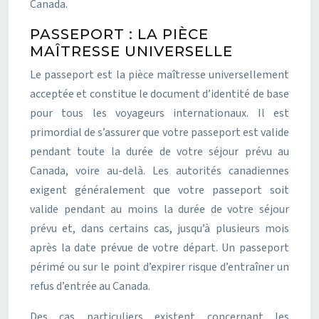
Canada.
PASSEPORT : LA PIÈCE
MAÎTRESSE UNIVERSELLE
Le passeport est la pièce maîtresse universellement
acceptée et constitue le document d’identité de base
pour tous les voyageurs internationaux. Il est
primordial de s’assurer que votre passeport est valide
pendant toute la durée de votre séjour prévu au
Canada, voire au-delà. Les autorités canadiennes
exigent généralement que votre passeport soit
valide pendant au moins la durée de votre séjour
prévu et, dans certains cas, jusqu’à plusieurs mois
après la date prévue de votre départ. Un passeport
périmé ou sur le point d’expirer risque d’entraîner un
refus d’entrée au Canada.
Des cas particuliers existent concernant les