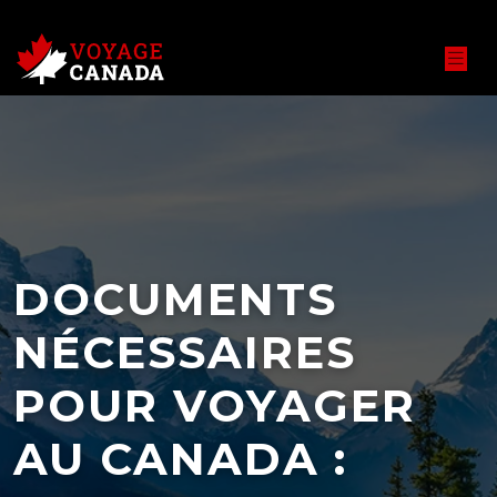
DOCUMENTS
NÉCESSAIRES
POUR VOYAGER
AU CANADA :