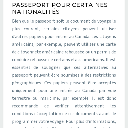
PASSEPORT POUR CERTAINES
NATIONALITÉS
Bien que le passeport soit le document de voyage le
plus courant, certains citoyens peuvent utiliser
d’autres papiers pour entrer au Canada. Les citoyens
américains, par exemple, peuvent utiliser une carte
de citoyenneté américaine rehaussée ou un permis de
conduire rehaussé de certains états américains. Il est
essentiel de souligner que ces alternatives au
passeport peuvent être soumises à des restrictions
géographiques. Ces papiers peuvent être acceptés
uniquement pour une entrée au Canada par voie
terrestre ou maritime, par exemple. Il est donc
recommandé de vérifier attentivement les
conditions d’acceptation de ces documents avant de
programmer votre voyage. Pour plus d’informations,