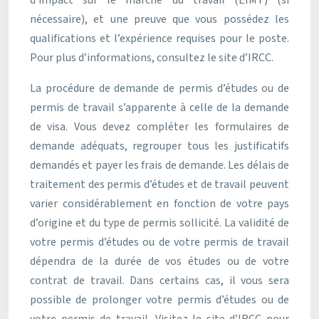
nécessaire), et une preuve que vous possédez les
qualifications et l’expérience requises pour le poste.
Pour plus d’informations, consultez le site d’IRCC.
La procédure de demande de permis d’études ou de
permis de travail s’apparente à celle de la demande
de visa. Vous devez compléter les formulaires de
demande adéquats, regrouper tous les justificatifs
demandés et payer les frais de demande. Les délais de
traitement des permis d’études et de travail peuvent
varier considérablement en fonction de votre pays
d’origine et du type de permis sollicité. La validité de
votre permis d’études ou de votre permis de travail
dépendra de la durée de vos études ou de votre
contrat de travail. Dans certains cas, il vous sera
possible de prolonger votre permis d’études ou de
votre permis de travail. Visitez le site d’IRCC pour