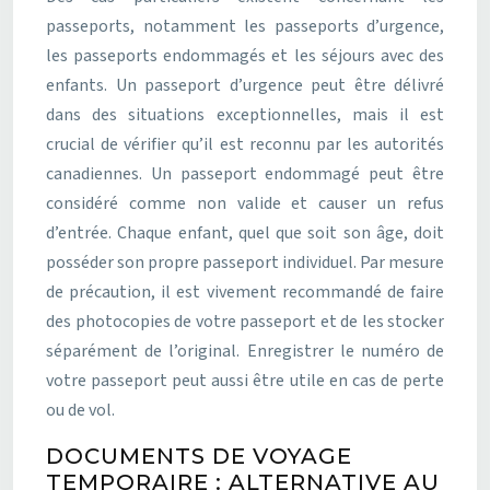
passeports, notamment les passeports d’urgence,
les passeports endommagés et les séjours avec des
enfants. Un passeport d’urgence peut être délivré
dans des situations exceptionnelles, mais il est
crucial de vérifier qu’il est reconnu par les autorités
canadiennes. Un passeport endommagé peut être
considéré comme non valide et causer un refus
d’entrée. Chaque enfant, quel que soit son âge, doit
posséder son propre passeport individuel. Par mesure
de précaution, il est vivement recommandé de faire
des photocopies de votre passeport et de les stocker
séparément de l’original. Enregistrer le numéro de
votre passeport peut aussi être utile en cas de perte
ou de vol.
DOCUMENTS DE VOYAGE
TEMPORAIRE : ALTERNATIVE AU