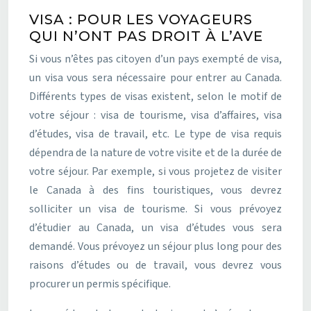
VISA : POUR LES VOYAGEURS
QUI N’ONT PAS DROIT À L’AVE
Si vous n’êtes pas citoyen d’un pays exempté de visa,
un visa vous sera nécessaire pour entrer au Canada.
Différents types de visas existent, selon le motif de
votre séjour : visa de tourisme, visa d’affaires, visa
d’études, visa de travail, etc. Le type de visa requis
dépendra de la nature de votre visite et de la durée de
votre séjour. Par exemple, si vous projetez de visiter
le Canada à des fins touristiques, vous devrez
solliciter un visa de tourisme. Si vous prévoyez
d’étudier au Canada, un visa d’études vous sera
demandé. Vous prévoyez un séjour plus long pour des
raisons d’études ou de travail, vous devrez vous
procurer un permis spécifique.