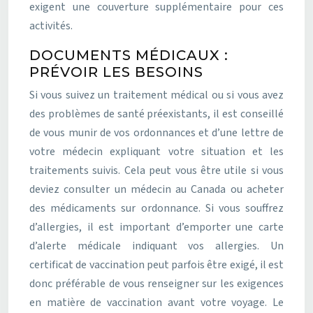
exigent une couverture supplémentaire pour ces
activités.
DOCUMENTS MÉDICAUX :
PRÉVOIR LES BESOINS
Si vous suivez un traitement médical ou si vous avez
des problèmes de santé préexistants, il est conseillé
de vous munir de vos ordonnances et d’une lettre de
votre médecin expliquant votre situation et les
traitements suivis. Cela peut vous être utile si vous
deviez consulter un médecin au Canada ou acheter
des médicaments sur ordonnance. Si vous souffrez
d’allergies, il est important d’emporter une carte
d’alerte médicale indiquant vos allergies. Un
certificat de vaccination peut parfois être exigé, il est
donc préférable de vous renseigner sur les exigences
en matière de vaccination avant votre voyage. Le