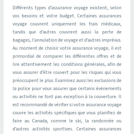
Différents types d’assurance voyage existent, selon
vos besoins et votre budget. Certaines assurances
voyage couvrent uniquement les frais médicaux,
tandis que d’autres couvrent aussi la perte de
bagages, l’annulation de voyage et d’autres imprévus.
Au moment de choisir votre assurance voyage, il est
primordial de comparer les différentes offres et de
lire attentivement les conditions générales, afin de
vous assurer d’être couvert pour les risques qui vous
préoccupent le plus. Examinez aussi les exclusions de
la police pour vous assurer que certains événements
ou activités ne font pas exception à la couverture. Il
est recommandé de vérifier si votre assurance voyage
couvre les activités spécifiques que vous planifiez de
faire au Canada, comme le ski, la randonnée ou
d’autres activités sportives. Certaines assurances