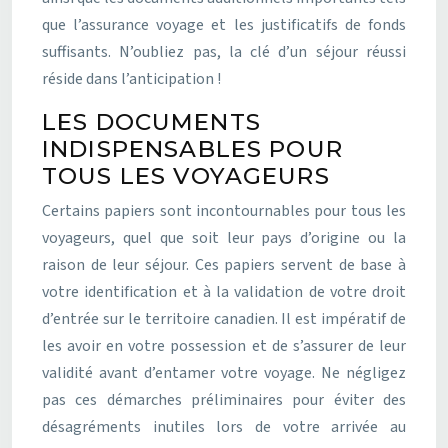
que l’assurance voyage et les justificatifs de fonds
suffisants. N’oubliez pas, la clé d’un séjour réussi
réside dans l’anticipation !
LES DOCUMENTS
INDISPENSABLES POUR
TOUS LES VOYAGEURS
Certains papiers sont incontournables pour tous les
voyageurs, quel que soit leur pays d’origine ou la
raison de leur séjour. Ces papiers servent de base à
votre identification et à la validation de votre droit
d’entrée sur le territoire canadien. Il est impératif de
les avoir en votre possession et de s’assurer de leur
validité avant d’entamer votre voyage. Ne négligez
pas ces démarches préliminaires pour éviter des
désagréments inutiles lors de votre arrivée au