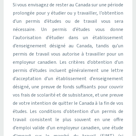
Si vous envisagez de rester au Canada sur une période
prolongée pour y étudier ou y travailler, l’obtention
d’un permis d’études ou de travail vous sera
nécessaire. Un permis d’études vous donne
l’autorisation d’étudier dans un établissement
d’enseignement désigné au Canada, tandis qu’un
permis de travail vous autorise à travailler pour un
employeur canadien. Les critères d’obtention d’un
permis d’études incluent généralement une lettre
d’acceptation d’un établissement d’enseignement
désigné, une preuve de fonds suffisants pour couvrir
vos frais de scolarité et de subsistance, et une preuve
de votre intention de quitter le Canada à la fin de vos
études. Les conditions d’obtention d’un permis de
travail consistent le plus souvent en une offre
d’emploi valide d’un employeur canadien, une étude
d’impact sur le marché du travail (EIMT) (si