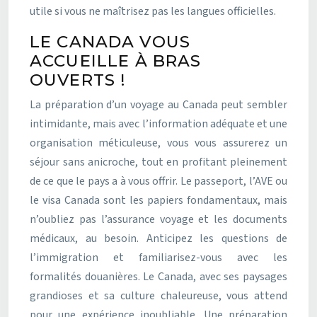
utile si vous ne maîtrisez pas les langues officielles.
LE CANADA VOUS
ACCUEILLE À BRAS
OUVERTS !
La préparation d’un voyage au Canada peut sembler
intimidante, mais avec l’information adéquate et une
organisation méticuleuse, vous vous assurerez un
séjour sans anicroche, tout en profitant pleinement
de ce que le pays a à vous offrir. Le passeport, l’AVE ou
le visa Canada sont les papiers fondamentaux, mais
n’oubliez pas l’assurance voyage et les documents
médicaux, au besoin. Anticipez les questions de
l’immigration et familiarisez-vous avec les
formalités douanières. Le Canada, avec ses paysages
grandioses et sa culture chaleureuse, vous attend
pour une expérience inoubliable. Une préparation