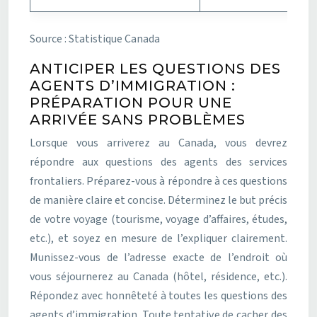
Source : Statistique Canada
ANTICIPER LES QUESTIONS DES
AGENTS D’IMMIGRATION :
PRÉPARATION POUR UNE
ARRIVÉE SANS PROBLÈMES
Lorsque vous arriverez au Canada, vous devrez
répondre aux questions des agents des services
frontaliers. Préparez-vous à répondre à ces questions
de manière claire et concise. Déterminez le but précis
de votre voyage (tourisme, voyage d’affaires, études,
etc.), et soyez en mesure de l’expliquer clairement.
Munissez-vous de l’adresse exacte de l’endroit où
vous séjournerez au Canada (hôtel, résidence, etc.).
Répondez avec honnêteté à toutes les questions des
agents d’immigration. Toute tentative de cacher des