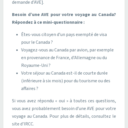
demande d’AVE].
Besoin d’une AVE pour votre voyage au Canada?
Répondez à ce mini-questionnaire :
Êtes-vous citoyen d’un pays exempté de visa
pour le Canada ?
Voyagez-vous au Canada par avion, par exemple
en provenance de France, d’Allemagne ou du
Royaume-Uni ?
Votre séjour au Canada est-il de courte durée
(inférieure à six mois) pour du tourisme ou des
affaires ?
Si vous avez répondu « oui » à toutes ces questions,
vous avez probablement besoin d’une AVE pour votre
voyage au Canada. Pour plus de détails, consultez le
site d’IRCC.