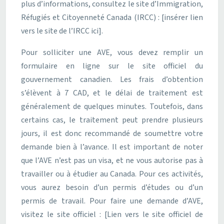
plus d’informations, consultez le site d’Immigration,
Réfugiés et Citoyenneté Canada (IRCC) : [insérer lien
vers le site de l’IRCC ici].
Pour solliciter une AVE, vous devez remplir un
formulaire en ligne sur le site officiel du
gouvernement canadien. Les frais d’obtention
s’élèvent à 7 CAD, et le délai de traitement est
généralement de quelques minutes. Toutefois, dans
certains cas, le traitement peut prendre plusieurs
jours, il est donc recommandé de soumettre votre
demande bien à l’avance. Il est important de noter
que l’AVE n’est pas un visa, et ne vous autorise pas à
travailler ou à étudier au Canada. Pour ces activités,
vous aurez besoin d’un permis d’études ou d’un
permis de travail. Pour faire une demande d’AVE,
visitez le site officiel : [Lien vers le site officiel de