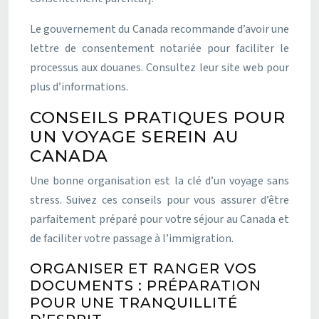
Le gouvernement du Canada recommande d’avoir une
lettre de consentement notariée pour faciliter le
processus aux douanes. Consultez leur site web pour
plus d’informations.
CONSEILS PRATIQUES POUR
UN VOYAGE SEREIN AU
CANADA
Une bonne organisation est la clé d’un voyage sans
stress. Suivez ces conseils pour vous assurer d’être
parfaitement préparé pour votre séjour au Canada et
de faciliter votre passage à l’immigration.
ORGANISER ET RANGER VOS
DOCUMENTS : PRÉPARATION
POUR UNE TRANQUILLITÉ