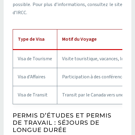
possible. Pour plus d’informations, consultez le site
d’IRCC.
Type de Visa
Motif du Voyage
Visa de Tourisme
Visite touristique, vacances, loisirs
Visa d’Affaires
Participation à des conférences, r
Visa de Transit
Transit par le Canada vers une autr
PERMIS D’ÉTUDES ET PERMIS
DE TRAVAIL : SÉJOURS DE
LONGUE DURÉE