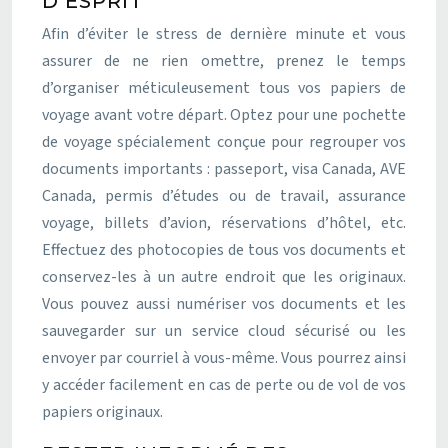
D’ESPRIT
Afin d’éviter le stress de dernière minute et vous
assurer de ne rien omettre, prenez le temps
d’organiser méticuleusement tous vos papiers de
voyage avant votre départ. Optez pour une pochette
de voyage spécialement conçue pour regrouper vos
documents importants : passeport, visa Canada, AVE
Canada, permis d’études ou de travail, assurance
voyage, billets d’avion, réservations d’hôtel, etc.
Effectuez des photocopies de tous vos documents et
conservez-les à un autre endroit que les originaux.
Vous pouvez aussi numériser vos documents et les
sauvegarder sur un service cloud sécurisé ou les
envoyer par courriel à vous-même. Vous pourrez ainsi
y accéder facilement en cas de perte ou de vol de vos
papiers originaux.