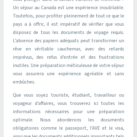
Un séjour au Canada est une expérience inoubliable.
Toutefois, pour profiter pleinement de tout ce que le
pays a à offrir, il est impératif de vérifier que vous
disposez de tous les documents de voyage requis.
L’absence des papiers adéquats peut transformer un
rêve en véritable cauchemar, avec des retards
imprévus, des refus d’entrée et des frustrations
inutiles. Une préparation méticuleuse de votre séjour
vous assurera une expérience agréable et sans
embûches.
Que vous soyez touriste, étudiant, travailleur ou
voyageur d’affaires, vous trouverez ici toutes les
informations nécessaires pour une préparation
optimale. Nous aborderons les documents
obligatoires comme le passeport, l’AVE et le visa,
ainsi que les documents additionnels importants tels