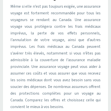
Même si elle n’est pas toujours exigée, une assurance
voyage est fortement recommandée pour tous les
voyageurs se rendant au Canada. Une assurance
voyage vous protègera contre les frais médicaux
imprévus, la perte de vos effets personnels,
l’annulation de votre voyage, ainsi que d’autres
imprévus. Les frais médicaux au Canada peuvent
s’avérer très élevés, notamment si vous n’êtes pas
admissible à la couverture de l’assurance maladie
provinciale. Une assurance voyage peut vous aider à
assumer ces coûts et vous assurer que vous recevez
les soins médicaux dont vous avez besoin sans vous
soucier des dépenses. De nombreux assureurs offrent
des protections complètes pour un voyage au
Canada. Comparez les offres et choisissez celle qui
convient le mieux à vos besoins.