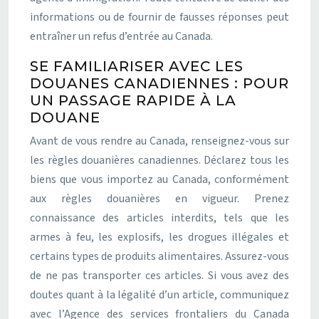
informations ou de fournir de fausses réponses peut
entraîner un refus d’entrée au Canada.
SE FAMILIARISER AVEC LES
DOUANES CANADIENNES : POUR
UN PASSAGE RAPIDE À LA
DOUANE
Avant de vous rendre au Canada, renseignez-vous sur
les règles douanières canadiennes. Déclarez tous les
biens que vous importez au Canada, conformément
aux règles douanières en vigueur. Prenez
connaissance des articles interdits, tels que les
armes à feu, les explosifs, les drogues illégales et
certains types de produits alimentaires. Assurez-vous
de ne pas transporter ces articles. Si vous avez des
doutes quant à la légalité d’un article, communiquez
avec l’Agence des services frontaliers du Canada