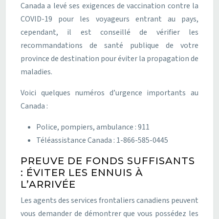
Canada a levé ses exigences de vaccination contre la
COVID-19 pour les voyageurs entrant au pays,
cependant, il est conseillé de vérifier les
recommandations de santé publique de votre
province de destination pour éviter la propagation de
maladies.
Voici quelques numéros d’urgence importants au
Canada :
Police, pompiers, ambulance : 911
Téléassistance Canada : 1-866-585-0445
PREUVE DE FONDS SUFFISANTS
: ÉVITER LES ENNUIS À
L’ARRIVÉE
Les agents des services frontaliers canadiens peuvent
vous demander de démontrer que vous possédez les