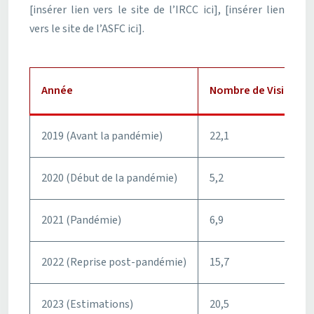
[insérer lien vers le site de l’IRCC ici], [insérer lien
vers le site de l’ASFC ici].
Année
Nombre de Visiteurs 
2019 (Avant la pandémie)
22,1
2020 (Début de la pandémie)
5,2
2021 (Pandémie)
6,9
2022 (Reprise post-pandémie)
15,7
2023 (Estimations)
20,5