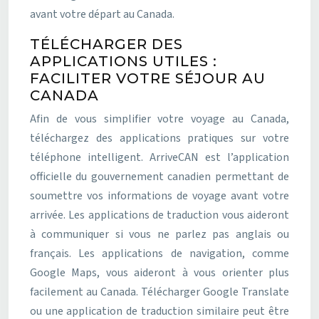
avant votre départ au Canada.
TÉLÉCHARGER DES
APPLICATIONS UTILES :
FACILITER VOTRE SÉJOUR AU
CANADA
Afin de vous simplifier votre voyage au Canada,
téléchargez des applications pratiques sur votre
téléphone intelligent. ArriveCAN est l’application
officielle du gouvernement canadien permettant de
soumettre vos informations de voyage avant votre
arrivée. Les applications de traduction vous aideront
à communiquer si vous ne parlez pas anglais ou
français. Les applications de navigation, comme
Google Maps, vous aideront à vous orienter plus
facilement au Canada. Télécharger Google Translate
ou une application de traduction similaire peut être