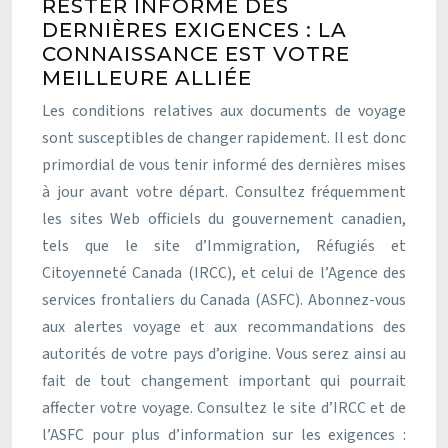
RESTER INFORMÉ DES
DERNIÈRES EXIGENCES : LA
CONNAISSANCE EST VOTRE
MEILLEURE ALLIÉE
Les conditions relatives aux documents de voyage
sont susceptibles de changer rapidement. Il est donc
primordial de vous tenir informé des dernières mises
à jour avant votre départ. Consultez fréquemment
les sites Web officiels du gouvernement canadien,
tels que le site d’Immigration, Réfugiés et
Citoyenneté Canada (IRCC), et celui de l’Agence des
services frontaliers du Canada (ASFC). Abonnez-vous
aux alertes voyage et aux recommandations des
autorités de votre pays d’origine. Vous serez ainsi au
fait de tout changement important qui pourrait
affecter votre voyage. Consultez le site d’IRCC et de
l’ASFC pour plus d’information sur les exigences :