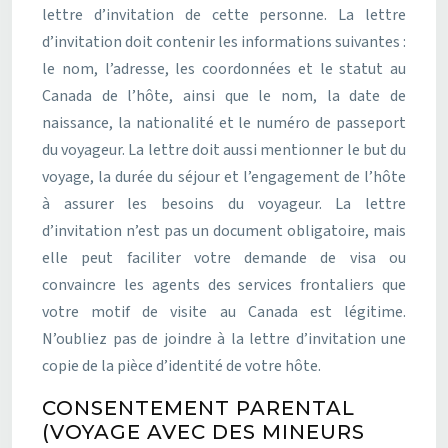
lettre d’invitation de cette personne. La lettre
d’invitation doit contenir les informations suivantes :
le nom, l’adresse, les coordonnées et le statut au
Canada de l’hôte, ainsi que le nom, la date de
naissance, la nationalité et le numéro de passeport
du voyageur. La lettre doit aussi mentionner le but du
voyage, la durée du séjour et l’engagement de l’hôte
à assurer les besoins du voyageur. La lettre
d’invitation n’est pas un document obligatoire, mais
elle peut faciliter votre demande de visa ou
convaincre les agents des services frontaliers que
votre motif de visite au Canada est légitime.
N’oubliez pas de joindre à la lettre d’invitation une
copie de la pièce d’identité de votre hôte.
CONSENTEMENT PARENTAL
(VOYAGE AVEC DES MINEURS