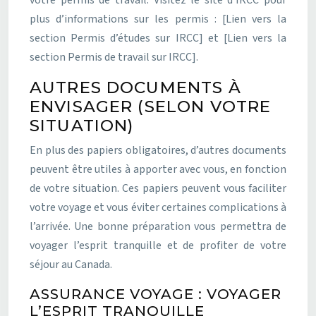
plus d’informations sur les permis : [Lien vers la
section Permis d’études sur IRCC] et [Lien vers la
section Permis de travail sur IRCC].
AUTRES DOCUMENTS À
ENVISAGER (SELON VOTRE
SITUATION)
En plus des papiers obligatoires, d’autres documents
peuvent être utiles à apporter avec vous, en fonction
de votre situation. Ces papiers peuvent vous faciliter
votre voyage et vous éviter certaines complications à
l’arrivée. Une bonne préparation vous permettra de
voyager l’esprit tranquille et de profiter de votre
séjour au Canada.
ASSURANCE VOYAGE : VOYAGER
L’ESPRIT TRANQUILLE