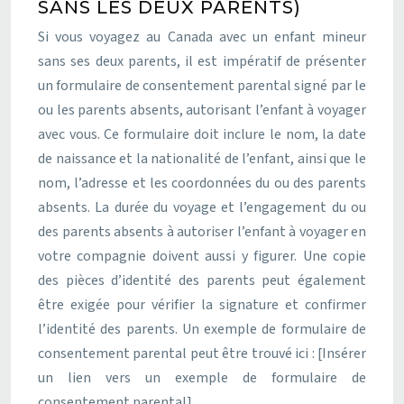
SANS LES DEUX PARENTS)
Si vous voyagez au Canada avec un enfant mineur
sans ses deux parents, il est impératif de présenter
un formulaire de consentement parental signé par le
ou les parents absents, autorisant l’enfant à voyager
avec vous. Ce formulaire doit inclure le nom, la date
de naissance et la nationalité de l’enfant, ainsi que le
nom, l’adresse et les coordonnées du ou des parents
absents. La durée du voyage et l’engagement du ou
des parents absents à autoriser l’enfant à voyager en
votre compagnie doivent aussi y figurer. Une copie
des pièces d’identité des parents peut également
être exigée pour vérifier la signature et confirmer
l’identité des parents. Un exemple de formulaire de
consentement parental peut être trouvé ici : [Insérer
un lien vers un exemple de formulaire de
consentement parental].