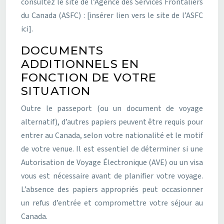
consultez le site de l’Agence des Services Frontaliers
du Canada (ASFC) : [insérer lien vers le site de l’ASFC
ici].
DOCUMENTS
ADDITIONNELS EN
FONCTION DE VOTRE
SITUATION
Outre le passeport (ou un document de voyage
alternatif), d’autres papiers peuvent être requis pour
entrer au Canada, selon votre nationalité et le motif
de votre venue. Il est essentiel de déterminer si une
Autorisation de Voyage Électronique (AVE) ou un visa
vous est nécessaire avant de planifier votre voyage.
L’absence des papiers appropriés peut occasionner
un refus d’entrée et compromettre votre séjour au
Canada.