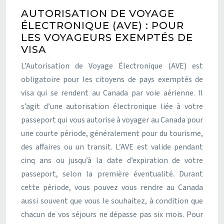
AUTORISATION DE VOYAGE
ÉLECTRONIQUE (AVE) : POUR
LES VOYAGEURS EXEMPTÉS DE
VISA
L’Autorisation de Voyage Électronique (AVE) est
obligatoire pour les citoyens de pays exemptés de
visa qui se rendent au Canada par voie aérienne. Il
s’agit d’une autorisation électronique liée à votre
passeport qui vous autorise à voyager au Canada pour
une courte période, généralement pour du tourisme,
des affaires ou un transit. L’AVE est valide pendant
cinq ans ou jusqu’à la date d’expiration de votre
passeport, selon la première éventualité. Durant
cette période, vous pouvez vous rendre au Canada
aussi souvent que vous le souhaitez, à condition que
chacun de vos séjours ne dépasse pas six mois. Pour