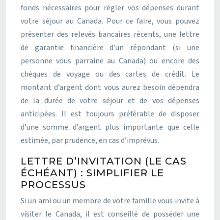
fonds nécessaires pour régler vos dépenses durant
votre séjour au Canada. Pour ce faire, vous pouvez
présenter des relevés bancaires récents, une lettre
de garantie financière d’un répondant (si une
personne vous parraine au Canada) ou encore des
chèques de voyage ou des cartes de crédit. Le
montant d’argent dont vous aurez besoin dépendra
de la durée de votre séjour et de vos dépenses
anticipées. Il est toujours préférable de disposer
d’une somme d’argent plus importante que celle
estimée, par prudence, en cas d’imprévus.
LETTRE D’INVITATION (LE CAS
ÉCHÉANT) : SIMPLIFIER LE
PROCESSUS
Si un ami ou un membre de votre famille vous invite à
visiter le Canada, il est conseillé de posséder une