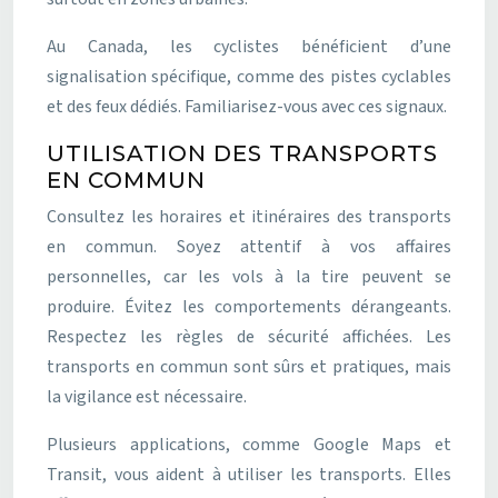
Au Canada, les cyclistes bénéficient d’une
signalisation spécifique, comme des pistes cyclables
et des feux dédiés. Familiarisez-vous avec ces signaux.
UTILISATION DES TRANSPORTS
EN COMMUN
Consultez les horaires et itinéraires des transports
en commun. Soyez attentif à vos affaires
personnelles, car les vols à la tire peuvent se
produire. Évitez les comportements dérangeants.
Respectez les règles de sécurité affichées. Les
transports en commun sont sûrs et pratiques, mais
la vigilance est nécessaire.
Plusieurs applications, comme Google Maps et
Transit, vous aident à utiliser les transports. Elles