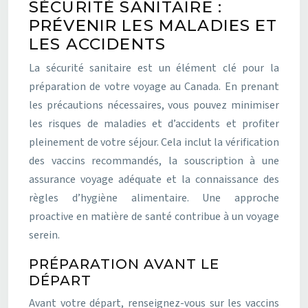
SÉCURITÉ SANITAIRE :
PRÉVENIR LES MALADIES ET
LES ACCIDENTS
La sécurité sanitaire est un élément clé pour la
préparation de votre voyage au Canada. En prenant
les précautions nécessaires, vous pouvez minimiser
les risques de maladies et d’accidents et profiter
pleinement de votre séjour. Cela inclut la vérification
des vaccins recommandés, la souscription à une
assurance voyage adéquate et la connaissance des
règles d’hygiène alimentaire. Une approche
proactive en matière de santé contribue à un voyage
serein.
PRÉPARATION AVANT LE
DÉPART
Avant votre départ, renseignez-vous sur les vaccins