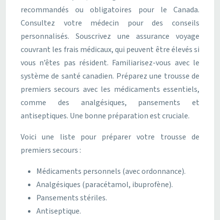
recommandés ou obligatoires pour le Canada.
Consultez votre médecin pour des conseils
personnalisés. Souscrivez une assurance voyage
couvrant les frais médicaux, qui peuvent être élevés si
vous n’êtes pas résident. Familiarisez-vous avec le
système de santé canadien. Préparez une trousse de
premiers secours avec les médicaments essentiels,
comme des analgésiques, pansements et
antiseptiques. Une bonne préparation est cruciale.
Voici une liste pour préparer votre trousse de
premiers secours :
Médicaments personnels (avec ordonnance).
Analgésiques (paracétamol, ibuprofène).
Pansements stériles.
Antiseptique.