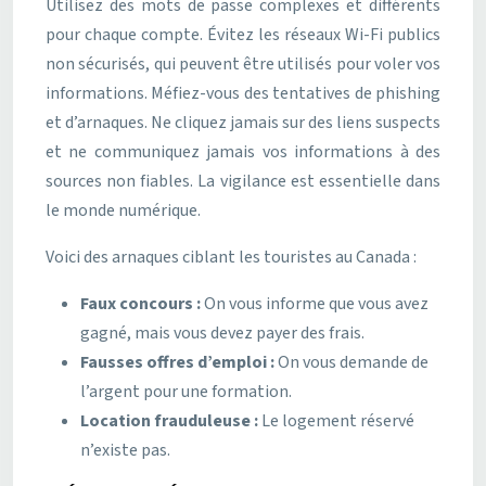
Utilisez des mots de passe complexes et différents
pour chaque compte. Évitez les réseaux Wi-Fi publics
non sécurisés, qui peuvent être utilisés pour voler vos
informations. Méfiez-vous des tentatives de phishing
et d’arnaques. Ne cliquez jamais sur des liens suspects
et ne communiquez jamais vos informations à des
sources non fiables. La vigilance est essentielle dans
le monde numérique.
Voici des arnaques ciblant les touristes au Canada :
Faux concours :
On vous informe que vous avez
gagné, mais vous devez payer des frais.
Fausses offres d’emploi :
On vous demande de
l’argent pour une formation.
Location frauduleuse :
Le logement réservé
n’existe pas.