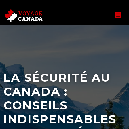
LA SÉCURITÉ AU
CANADA :
CONSEILS
INDISPENSABLES