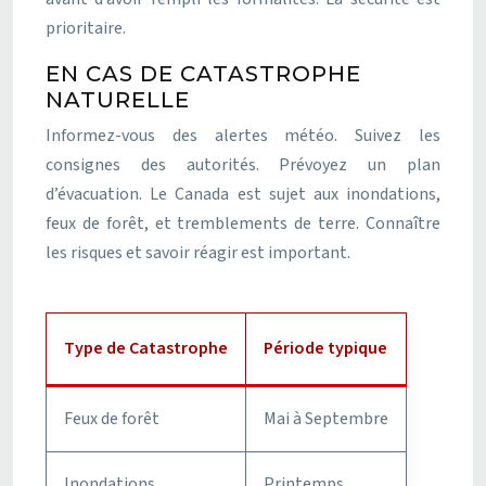
prioritaire.
EN CAS DE CATASTROPHE
NATURELLE
Informez-vous des alertes météo. Suivez les
consignes des autorités. Prévoyez un plan
d’évacuation. Le Canada est sujet aux inondations,
feux de forêt, et tremblements de terre. Connaître
les risques et savoir réagir est important.
Type de Catastrophe
Période typique
Feux de forêt
Mai à Septembre
Inondations
Printemps