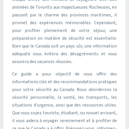
animées de Toronto aux majestueuses Rocheuses, en
passant par le charme des provinces maritimes, il
promet des expériences mémorables. Cependant,
pour profiter pleinement de votre séjour, une
préparation en matière de sécurité est essentielle.
Bien que le Canada soit un pays sûr, une information
adéquate vous évitera des désagréments et vous
assurera des vacances réussies.
Ce guide a pour objectif de vous offrir des
informations clés et des recommandations pratiques
pour votre sécurité au Canada. Nous aborderons la
sécurité personnelle, la santé, les transports, les
situations d’urgence, ainsi que des ressources utiles.
Que vous soyez touriste, étudiant, ou nouvel arrivant,
il vous aidera à voyager sereinement et à profiter de
ce que le Canada a à offrir. Préparez-vous, informez-