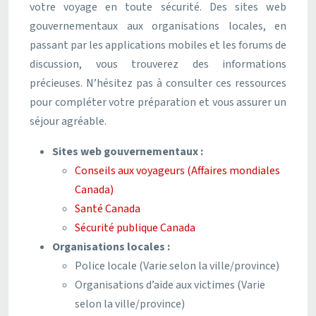
votre voyage en toute sécurité. Des sites web
gouvernementaux aux organisations locales, en
passant par les applications mobiles et les forums de
discussion, vous trouverez des informations
précieuses. N’hésitez pas à consulter ces ressources
pour compléter votre préparation et vous assurer un
séjour agréable.
Sites web gouvernementaux :
Conseils aux voyageurs (Affaires mondiales
Canada)
Santé Canada
Sécurité publique Canada
Organisations locales :
Police locale (Varie selon la ville/province)
Organisations d’aide aux victimes (Varie
selon la ville/province)