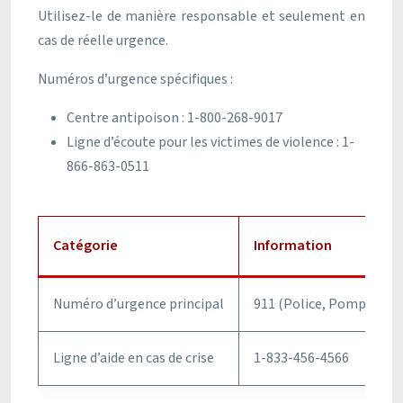
Utilisez-le de manière responsable et seulement en
cas de réelle urgence.
Numéros d’urgence spécifiques :
Centre antipoison : 1-800-268-9017
Ligne d’écoute pour les victimes de violence : 1-
866-863-0511
Catégorie
Information
Numéro d’urgence principal
911 (Police, Pompiers,
Ligne d’aide en cas de crise
1-833-456-4566