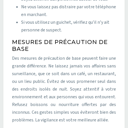
Ne vous laissez pas distraire par votre téléphone
en marchant.
Si vous utilisez un guichet, vérifiez qu’il n’y ait
personne de suspect.
MESURES DE PRÉCAUTION DE
BASE
Des mesures de précaution de base peuvent faire une
grande différence. Ne laissez jamais vos affaires sans
surveillance, que ce soit dans un café, un restaurant,
ou un lieu public. Évitez de vous promener seul dans
des endroits isolés de nuit. Soyez attentif à votre
environnement et aux personnes qui vous entourent.
Refusez boissons ou nourriture offertes par des
inconnus. Ces gestes simples vous éviteront bien des
problèmes. La vigilance est votre meilleure alliée.