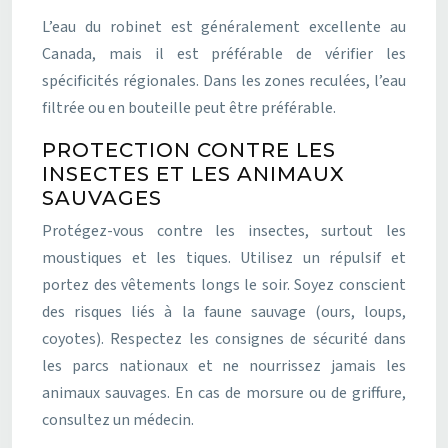
L’eau du robinet est généralement excellente au
Canada, mais il est préférable de vérifier les
spécificités régionales. Dans les zones reculées, l’eau
filtrée ou en bouteille peut être préférable.
PROTECTION CONTRE LES
INSECTES ET LES ANIMAUX
SAUVAGES
Protégez-vous contre les insectes, surtout les
moustiques et les tiques. Utilisez un répulsif et
portez des vêtements longs le soir. Soyez conscient
des risques liés à la faune sauvage (ours, loups,
coyotes). Respectez les consignes de sécurité dans
les parcs nationaux et ne nourrissez jamais les
animaux sauvages. En cas de morsure ou de griffure,
consultez un médecin.