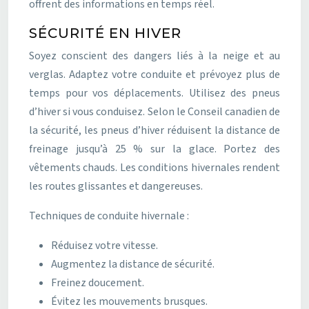
offrent des informations en temps réel.
SÉCURITÉ EN HIVER
Soyez conscient des dangers liés à la neige et au
verglas. Adaptez votre conduite et prévoyez plus de
temps pour vos déplacements. Utilisez des pneus
d’hiver si vous conduisez. Selon le Conseil canadien de
la sécurité, les pneus d’hiver réduisent la distance de
freinage jusqu’à 25 % sur la glace. Portez des
vêtements chauds. Les conditions hivernales rendent
les routes glissantes et dangereuses.
Techniques de conduite hivernale :
Réduisez votre vitesse.
Augmentez la distance de sécurité.
Freinez doucement.
Évitez les mouvements brusques.