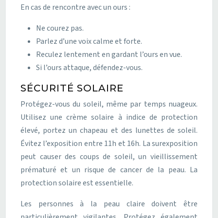
En cas de rencontre avec un ours :
Ne courez pas.
Parlez d’une voix calme et forte.
Reculez lentement en gardant l’ours en vue.
Si l’ours attaque, défendez-vous.
SÉCURITÉ SOLAIRE
Protégez-vous du soleil, même par temps nuageux.
Utilisez une crème solaire à indice de protection
élevé, portez un chapeau et des lunettes de soleil.
Évitez l’exposition entre 11h et 16h. La surexposition
peut causer des coups de soleil, un vieillissement
prématuré et un risque de cancer de la peau. La
protection solaire est essentielle.
Les personnes à la peau claire doivent être
particulièrement vigilantes. Protégez également