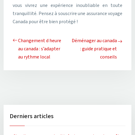
vous vivrez une expérience inoubliable en toute
tranquillité. Pensez à souscrire une assurance voyage
Canada pour être bien protégé !
Changement d heure
Déménager au canada
au canada : s’adapter
: guide pratique et
au rythme local
conseils
Derniers articles