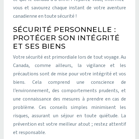
vous et savourez chaque instant de votre aventure
canadienne en toute sécurité !
SÉCURITÉ PERSONNELLE :
PROTÉGER SON INTÉGRITÉ
ET SES BIENS
Votre sécurité est primordiale lors de tout voyage. Au
Canada, comme ailleurs, la vigilance et les
précautions sont de mise pour votre intégrité et vos
biens. Cela comprend une conscience de
l’environnement, des comportements prudents, et
une connaissance des mesures à prendre en cas de
problème. Ces conseils simples minimisent les
risques, assurant un séjour en toute quiétude. La
prévention est votre meilleur atout ; restez attentif
et responsable.