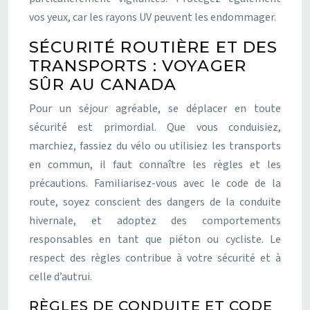
vos yeux, car les rayons UV peuvent les endommager.
SÉCURITÉ ROUTIÈRE ET DES
TRANSPORTS : VOYAGER
SÛR AU CANADA
Pour un séjour agréable, se déplacer en toute
sécurité est primordial. Que vous conduisiez,
marchiez, fassiez du vélo ou utilisiez les transports
en commun, il faut connaître les règles et les
précautions. Familiarisez-vous avec le code de la
route, soyez conscient des dangers de la conduite
hivernale, et adoptez des comportements
responsables en tant que piéton ou cycliste. Le
respect des règles contribue à votre sécurité et à
celle d’autrui.
RÈGLES DE CONDUITE ET CODE