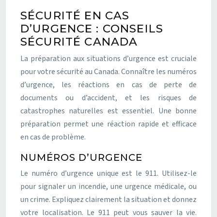
SÉCURITÉ EN CAS
D’URGENCE : CONSEILS
SÉCURITÉ CANADA
La préparation aux situations d’urgence est cruciale
pour votre sécurité au Canada. Connaître les numéros
d’urgence, les réactions en cas de perte de
documents ou d’accident, et les risques de
catastrophes naturelles est essentiel. Une bonne
préparation permet une réaction rapide et efficace
en cas de problème.
NUMÉROS D’URGENCE
Le numéro d’urgence unique est le 911. Utilisez-le
pour signaler un incendie, une urgence médicale, ou
un crime. Expliquez clairement la situation et donnez
votre localisation. Le 911 peut vous sauver la vie.