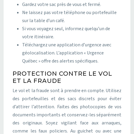
Gardez votre sac près de vous et fermé.
Ne laissez pas votre téléphone ou portefeuille
sur la table d’un café.
Si vous voyagez seul, informez quelqu’un de
votre itinéraire.
Téléchargez une application d’urgence avec
géolocalisation. L’application « Urgence
Québec » offre des alertes spécifiques.
PROTECTION CONTRE LE VOL
ET LA FRAUDE
Le vol et la fraude sont à prendre en compte. Utilisez
des portefeuilles et des sacs discrets pour éviter
d’attirer l’attention. Faites des photocopies de vos
documents importants et conservez-les séparément
des originaux. Soyez vigilant face aux arnaques,
comme les faux policiers. Au guichet ou avec une