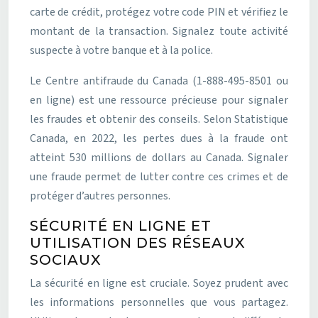
carte de crédit, protégez votre code PIN et vérifiez le
montant de la transaction. Signalez toute activité
suspecte à votre banque et à la police.
Le Centre antifraude du Canada (1-888-495-8501 ou
en ligne) est une ressource précieuse pour signaler
les fraudes et obtenir des conseils. Selon Statistique
Canada, en 2022, les pertes dues à la fraude ont
atteint 530 millions de dollars au Canada. Signaler
une fraude permet de lutter contre ces crimes et de
protéger d’autres personnes.
SÉCURITÉ EN LIGNE ET
UTILISATION DES RÉSEAUX
SOCIAUX
La sécurité en ligne est cruciale. Soyez prudent avec
les informations personnelles que vous partagez.