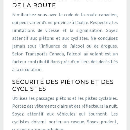
DE LA ROUTE
Familiarisez-vous avec le code de la route canadien,
qui peut varier d’une province à l’autre. Respectez les
limitations de vitesse et la signalisation. Soyez
attentif aux piétons et aux cyclistes. Ne conduisez
jamais sous l’influence de l’alcool ou de drogues.
Selon Transports Canada, l’alcool au volant est un
facteur contributif dans près d’un tiers des décès liés
à la circulation.
SÉCURITÉ DES PIÉTONS ET DES
CYCLISTES
Utilisez les passages piétons et les pistes cyclables.
Portez des vêtements clairs et des réflecteurs la nuit.
Soyez attentif aux véhicules qui tournent. Les
cyclistes doivent porter un casque. Soyez prudent,
surtout en zones urbaines.