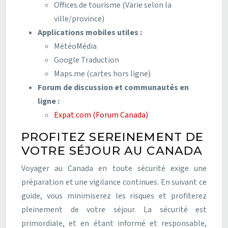
Offices de tourisme (Varie selon la
ville/province)
Applications mobiles utiles :
MétéoMédia
Google Traduction
Maps.me (cartes hors ligne)
Forum de discussion et communautés en
ligne :
Expat.com (Forum Canada)
PROFITEZ SEREINEMENT DE
VOTRE SÉJOUR AU CANADA
Voyager au Canada en toute sécurité exige une
préparation et une vigilance continues. En suivant ce
guide, vous minimiserez les risques et profiterez
pleinement de votre séjour. La sécurité est
primordiale, et en étant informé et responsable,