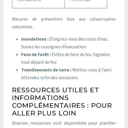
Mesures de prévention face aux catastrophes
naturelles :
Inondations :
Éloignez-vous des cours d’eau.
Suivez les consignes d’évacuation.
Feux de forêt :
Évitez de faire du feu. Signalez
tout départ de feu.
Tremblements de terre :
Mettez-vous à l’abri.
Attendez la fin des secousses.
RESSOURCES UTILES ET
INFORMATIONS
COMPLÉMENTAIRES : POUR
ALLER PLUS LOIN
Diverses ressources sont disponibles pour planifier