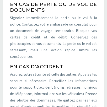
EN CAS DE PERTE OU DE VOL DE
DOCUMENTS
Signalez immédiatement la perte ou le vol à la
police. Contactez votre ambassade ou consulat pour
un document de voyage temporaire. Bloquez vos
cartes de crédit et de débit. Conservez des
photocopies de vos documents. La perte ou le vol est
stressant, mais une action rapide limite les
conséquences.
EN CAS D’ACCIDENT
Assurez votre sécurité et celle des autres. Appelez les
secours si nécessaire. Recueillez les informations
pour le rapport d’accident (noms, adresses, numéros
de téléphone, informations sur les véhicules). Prenez
des photos des dommages. Ne quittez pas les lieux
avant d’avoir rempli les formalités. La sécurité est