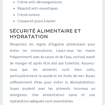
Crème anti-démangeaisons.
Répulsif anti-moustiques.
Crème solaire.
Ciseaux et pince à épiler.
SÉCURITÉ ALIMENTAIRE ET
HYDRATATION
Respectez les règles d’hygiène alimentaire pour
éviter les intoxications. Lavez-vous les mains
fréquemment avec du savon et de l’eau, surtout avant
de manger et après être allé aux toilettes. Assurez-
vous que les aliments sont bien cuits,
particulièrement la viande et les fruits de mer. Buvez
suffisamment d’eau pour éviter la déshydratation.
Soyez prudent avec les aliments inconnus ou
allergènes. Une alimentation saine et une
hydratation adéquate sont essentielles.