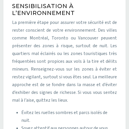
SENSIBILISATION À
L’ENVIRONNEMENT
La première étape pour assurer votre sécurité est de
rester conscient de votre environnement. Des villes
comme Montréal, Toronto ou Vancouver peuvent
présenter des zones à risque, surtout de nuit. Les
quartiers mal éclairés ou les zones touristiques très
fréquentées sont propices aux vols à la tire et délits
mineurs. Renseignez-vous sur les zones à éviter et
restez vigilant, surtout si vous êtes seul. La meilleure
approche est de se fondre dans la masse et d’éviter
d’exhiber des signes de richesse. Si vous vous sentez
mal à l’aise, quittez les lieux.
Évitez les ruelles sombres et parcs isolés de
nuit.
Soyez attentif aux personnes autour de vous.