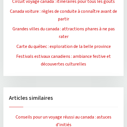
Circuit voyage canada : itinéraires pour tous les goûts
Canada voiture : règles de conduite à connaître avant de
partir
Grandes villes du canada : attractions phares à ne pas
rater
Carte du québec : exploration de la belle province
Festivals estivaux canadiens : ambiance festive et
découvertes culturelles
Articles similaires
Conseils pour un voyage réussi au canada : astuces
d’initiés